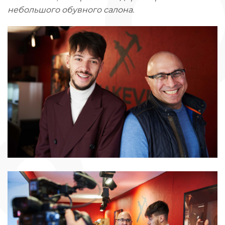
небольшого обувного салона.