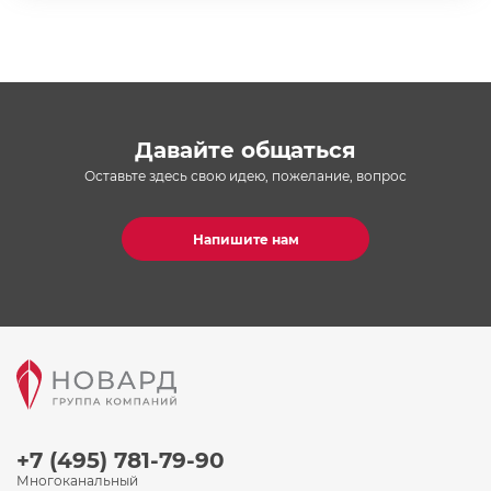
Давайте общаться
Оставьте здесь свою идею, пожелание, вопрос
Напишите нам
+7 (495) 781-79-90
Многоканальный