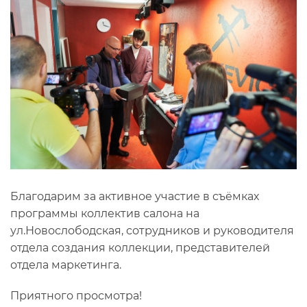
Благодарим за активное участие в съёмках
программы коллектив салона на
ул.Новослободская, сотрудников и руководителя
отдела создания коллекции, представителей
отдела маркетинга.
Приятного просмотра!