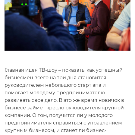
Главная идея ТВ-шоу – показать, как успешный
бизнесмен всего на три дня становится
руководителем небольшого старт апа и
помогает молодому предпринимателю
развивать свое дело. В это же время новичок в
бизнесе займёт кресло руководителя крупной
компании. О том, получится ли у молодого
предпринимателя справиться с управлением
крупным бизнесом, и станет ли бизнес-