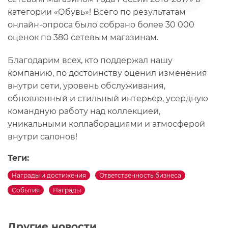
категории «Обувь»! Всего по результатам
онлайн-опроса было собрано более 30 000
оценок по 380 сетевым магазинам.
Благодарим всех, кто поддержал нашу
компанию, по достоинству оценил изменения
внутри сети, уровень обслуживания,
обновленный и стильный интерьер, усердную
командную работу над коллекцией,
уникальными коллаборациями и атмосферой
внутри салонов!
Теги:
Награды и достижения
Ответственность бизнеса
События
Награды
Другие новости