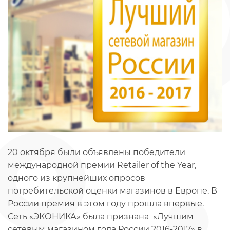
20 октября были объявлены победители
международной премии Retailer of the Year,
одного из крупнейших опросов
потребительской оценки магазинов в Европе. В
России премия в этом году прошла впервые.
Сеть «ЭКОНИКА» была признана «Лучшим
сетевым магазином года России 2016-2017» в