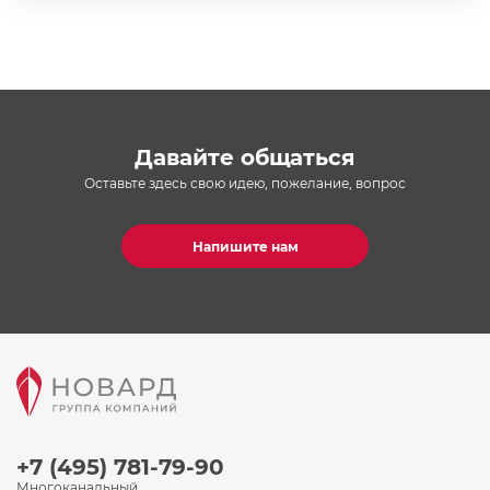
Давайте общаться
Оставьте здесь свою идею, пожелание, вопрос
Напишите нам
+7 (495) 781-79-90
Многоканальный