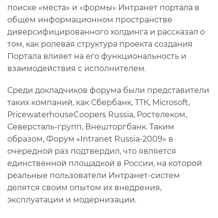
поиске «места» и «формы» Интранет портала в
общем информационном пространстве
диверсифицированного холдинга и рассказал о
том, как ролевая структура проекта создания
Портала влияет на его функциональность и
взаимодействия с исполнителем.
Среди докладчиков форума были представители
таких компаний, как Сбербанк, ТТК, Microsoft,
PricewaterhouseCoopers Russia, Ростелеком,
Северсталь-групп, Внешторгбанк. Таким
образом, Форум «Intranet Russia-2009» в
очередной раз подтвердил, что является
единственной площадкой в России, на которой
реальные пользователи Интранет-систем
делятся своим опытом их внедрения,
эксплуатации и модернизации.