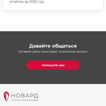
отчётом за 2025 год
Давайте общаться
Оставьте здесь свою идею, пожелание, вопрос
Напишите нам