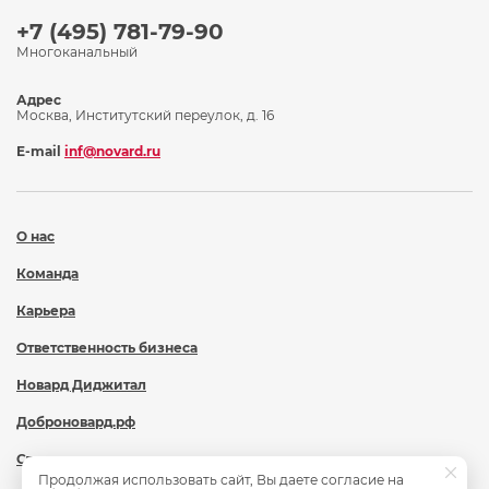
+7 (495) 781-79-90
Многоканальный
Адрес
Москва, Институтский переулок, д. 16
E-mail
inf@novard.ru
О нас
Команда
Карьера
Ответственность бизнеса
Новард Диджитал
Доброновард.рф
Статьи
Продолжая использовать сайт, Вы даете согласие на