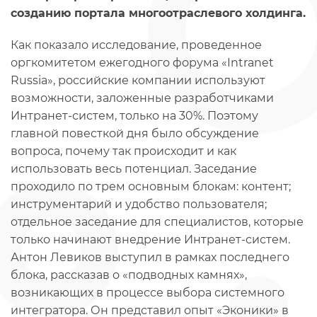
созданию портала многоотраслевого холдинга.
Как показало исследование, проведенное
оргкомитетом ежегодного форума «Intranet
Russia», российские компании используют
возможности, заложенные разработчиками
Интранет-систем, только на 30%. Поэтому
главной повесткой дня было обсуждение
вопроса, почему так происходит и как
использовать весь потенциал. Заседание
проходило по трем основным блокам: контент;
инструментарий и удобство пользователя;
отдельное заседание для специалистов, которые
только начинают внедрение Интранет-систем.
Антон Левиков выступил в рамках последнего
блока, рассказав о «подводных камнях»,
возникающих в процессе выбора системного
интегратора. Он представил опыт «Эконики» в