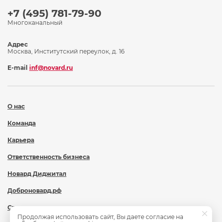
+7 (495) 781-79-90
Многоканальный
Адрес
Москва, Институтский переулок, д. 16
E-mail
inf@novard.ru
О нас
Команда
Карьера
Ответственность бизнеса
Новард Диджитал
Доброновард.рф
Статьи
Продолжая использовать сайт, Вы даете согласие на