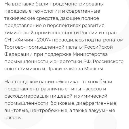
На выставке были продемонстрированы
передовые технологии и современные
технические средства, дающие полное
представление о перспективах развития
химической промышленности России и стран
СНГ. «Химия - 2007» проводилась под патронатом
Торгово-промышленной палаты Российской
Федерации при поддержке Министерства
промышленности и энергетики РФ, Российского
союза химиков и Правительства Москвы.
На стенде компании «Эконика – техно» были
представлены различные типы насосов и
расходомеров для пищевой и химической
промышленности: бочковые, диафрагменные,
винтовые, центробежные, а также вакуумные
насосы.