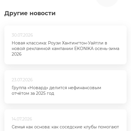
Другие новости
30.07.2026
Новая классика: Роузи Хантингтон-Уайтли в
новой рекламной кампании EKONIKA осень-зима
2026
23.07.2026
Группа «Новард» делится нефинансовым
отчётом за 2025 год
14.07.2026
Семья как основа: как соседские клубы помогают