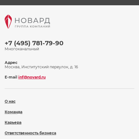
+7 (495) 781-79-90
Многоканальный
Адрес
Москва, Институтский переулок, д. 16
E-mail
inf@novard.ru
О нас
Команда
Карьера
Ответственность бизнеса