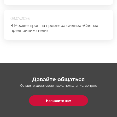
09.07.2026
В Москве прошла премьера фильма «Святые
предприниматели»
Давайте общаться
Оставьте здесь свою идею, пожелание, вопрос
Напишите нам