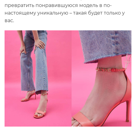
превратить понравившуюся модель в по-
настоящему уникальную – такая будет только у
вас.