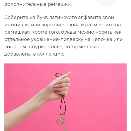
дополнительные ремешки.
Соберите из букв латинского алфавита свои
инициалы или короткие слова и разместите на
ремешках. Кроме того, буквы можно носить как
отдельное украшение-подвеску на цепочке или
кожаном шнурке-колье, которые также
добавлены в коллекцию.