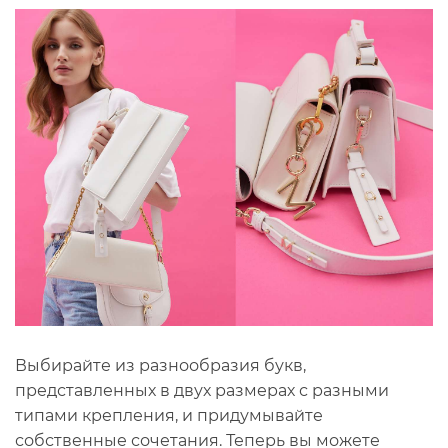
Выбирайте из разнообразия букв,
представленных в двух размерах с разными
типами крепления, и придумывайте
собственные сочетания. Теперь вы можете