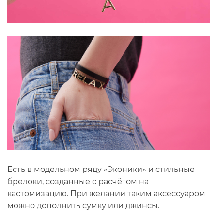
Есть в модельном ряду «Эконики» и стильные
брелоки, созданные с расчётом на
кастомизацию. При желании таким аксессуаром
можно дополнить сумку или джинсы.