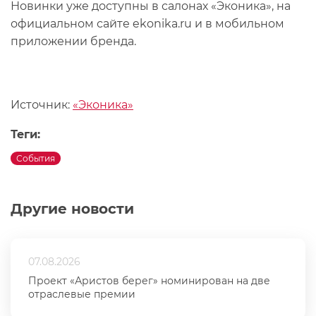
Новинки уже доступны в салонах «Эконика», на
официальном сайте ekonika.ru и в мобильном
приложении бренда.
Источник:
«Эконика»
Теги:
События
Другие новости
07.08.2026
Проект «Аристов берег» номинирован на две
отраслевые премии