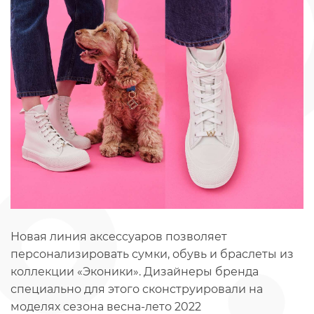
Новая линия аксессуаров позволяет
персонализировать сумки, обувь и браслеты из
коллекции «Эконики». Дизайнеры бренда
специально для этого сконструировали на
моделях сезона весна-лето 2022