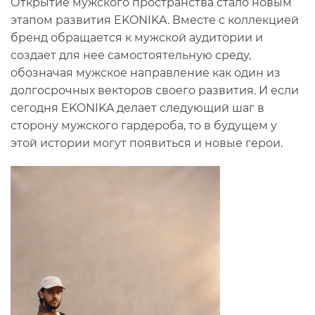
Открытие мужского пространства стало новым
этапом развития EKONIKA. Вместе с коллекцией
бренд обращается к мужской аудитории и
создает для нее самостоятельную среду,
обозначая мужское направление как один из
долгосрочных векторов своего развития. И если
сегодня EKONIKA делает следующий шаг в
сторону мужского гардероба, то в будущем у
этой истории могут появиться и новые герои.