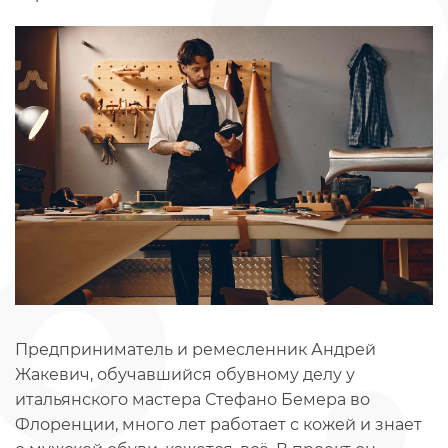
Предприниматель и ремесленник Андрей
Жакевич, обучавшийся обувному делу у
итальянского мастера Стефано Бемера во
Флоренции, много лет работает с кожей и знает