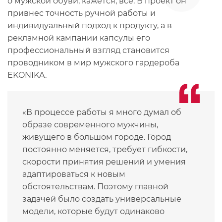
о мужской обуви, кажется, всё. В проект он
привнес точность ручной работы и
индивидуальный подход к продукту, а в
рекламной кампании капсулы его
профессиональный взгляд становится
проводником в мир мужского гардероба
EKONIKA.
«В процессе работы я много думал об
образе современного мужчины,
живущего в большом городе. Город
постоянно меняется, требует гибкости,
скорости принятия решений и умения
адаптироваться к новым
обстоятельствам. Поэтому главной
задачей было создать универсальные
модели, которые будут одинаково