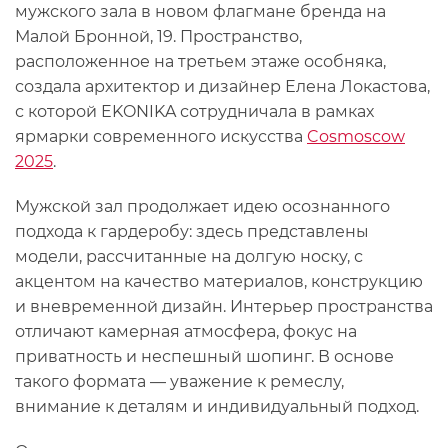
мужского зала в новом флагмане бренда на
Малой Бронной, 19. Пространство,
расположенное на третьем этаже особняка,
создала архитектор и дизайнер Елена Локастова,
с которой EKONIKA сотрудничала в рамках
ярмарки современного искусства
Cosmoscow
2025
.
Мужской зал продолжает идею осознанного
подхода к гардеробу: здесь представлены
модели, рассчитанные на долгую носку, с
акцентом на качество материалов, конструкцию
и вневременной дизайн. Интерьер пространства
отличают камерная атмосфера, фокус на
приватность и неспешный шопинг. В основе
такого формата — уважение к ремеслу,
внимание к деталям и индивидуальный подход.