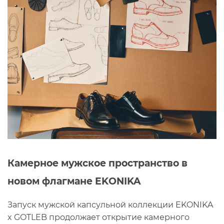
Камерное мужское пространство в
новом флагмане EKONIKA
Запуск мужской капсульной коллекции EKONIKA
x GOTLEB продолжает открытие камерного