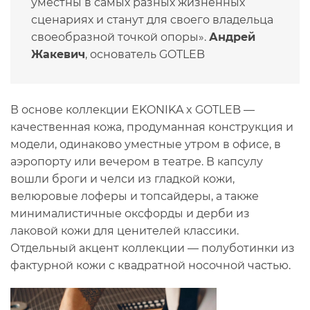
уместны в самых разных жизненных
сценариях и станут для своего владельца
своеобразной точкой опоры».
Андрей
Жакевич
, основатель GOTLEB
В основе коллекции EKONIKA x GOTLEB —
качественная кожа, продуманная конструкция и
модели, одинаково уместные утром в офисе, в
аэропорту или вечером в театре. В капсулу
вошли броги и челси из гладкой кожи,
велюровые лоферы и топсайдеры, а также
минималистичные оксфорды и дерби из
лаковой кожи для ценителей классики.
Отдельный акцент коллекции — полуботинки из
фактурной кожи с квадратной носочной частью.