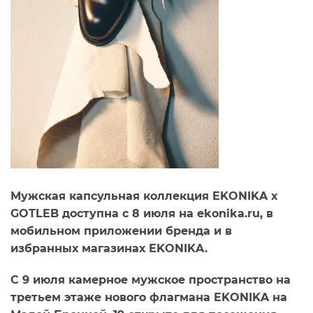
Мужская капсульная коллекция EKONIKA x
GOTLEB доступна с 8 июля на ekonika.ru, в
мобильном приложении бренда и в
избранных магазинах EKONIKA.
С 9 июля камерное мужское пространство на
третьем этаже нового флагмана EKONIKA на