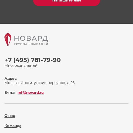
Напишите нам
+7 (495) 781-79-90
Многоканальный
Адрес
Москва, Институтский переулок, д. 16
E-mail
inf@novard.ru
О нас
Команда