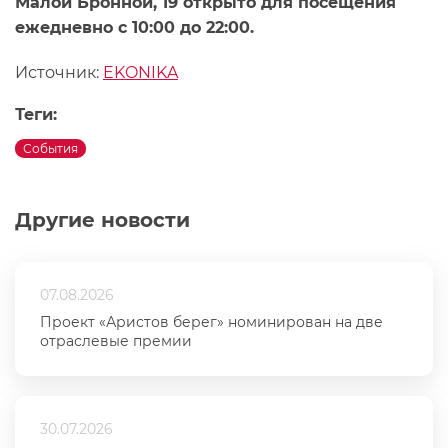
Малой Бронной, 19 открыто для посещения
ежедневно с 10:00 до 22:00.
Источник:
EKONIKA
Теги:
События
Другие новости
07.08.2026
Проект «Аристов берег» номинирован на две
отраслевые премии
30.07.2026