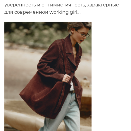
уверенность и оптимистичность, характерные
для современной working girl».