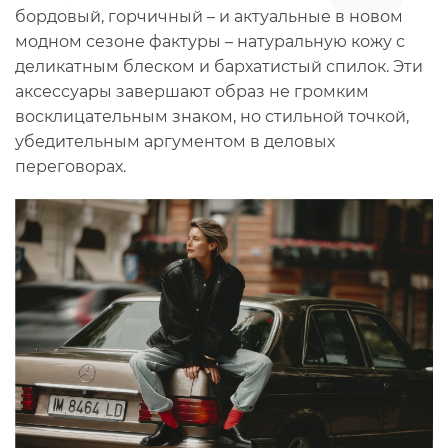
бордовый, горчичный – и актуальные в новом
модном сезоне фактуры – натуральную кожу с
деликатным блеском и бархатистый спилок. Эти
аксессуары завершают образ не громким
восклицательным знаком, но стильной точкой,
убедительным аргументом в деловых
переговорах.