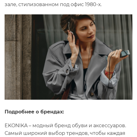
зале, стилизованном под офис 1980-х.
Подробнее о брендах:
EKONIKA – модный бренд обуви и аксессуаров.
Самый широкий выбор трендов, чтобы каждая