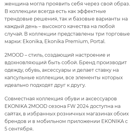
женщина могла проявить себя через свой образ.
В коллекции всегда есть как эффектные
трендовые решения, так и базовые варианты на
каждый день – высокого качества на любой
случай. В коллекции представлены три торговые
марки: Ekonika, Ekonika Premium, Portal.
2MOOD – стиль, создающий настроение и
вдохновляющий быть собой. Бренд производит
одежду, обувь, аксессуары и делает ставку на
капсульные коллекции, все элементы которых
идеально подходят друг к другу.
Совместная коллекция обуви и аксессуаров
EKONIKA 2MOOD сезона FW 2024 доступна на
сайтах, в избранных розничных магазинах обоих
брендов и в мобильном приложении EKONIKA с
5 сентября.