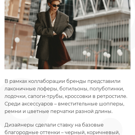
В рамках коллаборации бренды представили
лаконичные лоферы, ботильоны, полуботинки,
лодочки, сапоги-трубы, кроссовки в ретростиле.
Среди аксессуаров – вместительные шопперы,
ремни и цветные перчатки разной длины.
Дизайнеры сделали ставку на базовые
благородные оттенки – черный, коричневый,