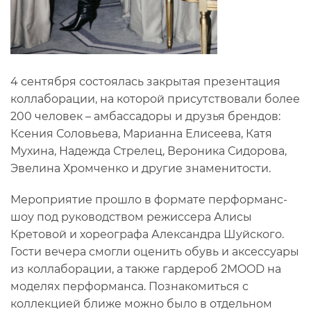
4 сентября состоялась закрытая презентация
коллаборации, на которой присутствовали более
200 человек – амбассадоры и друзья брендов:
Ксения Соловьева, Марианна Елисеева, Катя
Мухина, Надежда Стрелец, Вероника Сидорова,
Эвелина Хромченко и другие знаменитости.
Мероприятие прошло в формате перформанс-
шоу под руководством режиссера Алисы
Кретовой и хореографа Александра Шуйского.
Гости вечера смогли оценить обувь и аксессуары
из коллаборации, а также гардероб 2MOOD на
моделях перформанса. Познакомиться с
коллекцией ближе можно было в отдельном