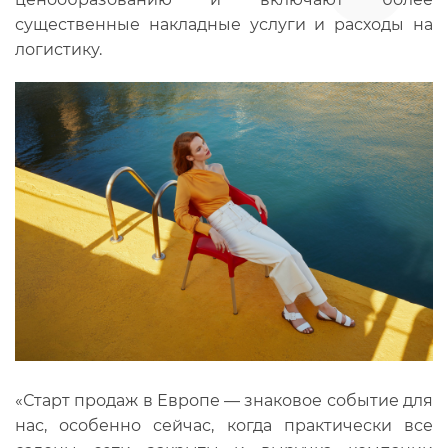
существенные накладные услуги и расходы на
логистику.
«Старт продаж в Европе — знаковое событие для
нас, особенно сейчас, когда практически все