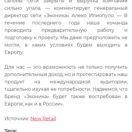
салоны сети закрыты и выручка компании
сильно упала, — комментирует генеральный
директор сети «Эконика» Алеко Илиопуло. — В
течение последнего года наша команда
проводила предварительную работу и
подготовку к проекту. Мы даже предположить не
могли, в каких условиях будем выходить в
Европу.
Для нас — это возможность не только получить
дополнительный доход, но и протестировать наш
продукт на международной аудитории,
тщательно изучая ее потребности. Надеемся, что
бренд «Эконика» будет также востребован в
Европе, как и в России».
Источник:
New Retail
Теги: