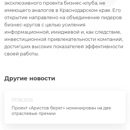
эксклюзивного проекта бизнес-клуба, не
имеющего аналогов в Краснодарском крае. Его
открытие направлено на объединение лидеров
бизнес-кругов с целью усиления
информационной, имиджевой и, как следствие,
инвестиционной привлекательности компаний,
достигших высоких показателей эффективности
своей работы.
Другие новости
07.08.2026
Проект «Аристов берег» номинирован на две
отраслевые премии