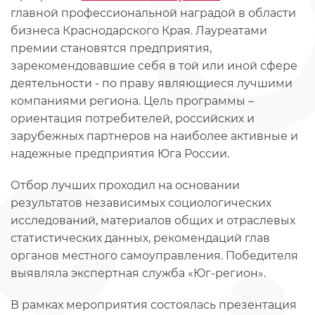
главной профессиональной наградой в области
бизнеса Краснодарского Края. Лауреатами
премии становятся предприятия,
зарекомендовавшие себя в той или иной сфере
деятельности - по праву являющиеся лучшими
компаниями региона. Цель программы –
ориентация потребителей, российских и
зарубежных партнеров на наиболее активные и
надежные предприятия Юга России.
Отбор лучших проходил на основании
результатов независимых социологических
исследований, материалов общих и отраслевых
статистических данных, рекомендаций глав
органов местного самоуправления. Победителя
выявляла экспертная служба «Юг-регион».
В рамках мероприятия состоялась презентация