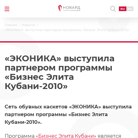
RU
EN
Главная
Новости
«ЭКОНИКА» выступила партнером программы «Бизнес Элита Кубани-2010»
«ЭКОНИКА» выступила
партнером программы
«Бизнес Элита
Кубани-2010»
Сеть обувных каскетов «ЭКОНИКА» выступила
партнером программы «Бизнес Элита
Кубани-2010».
Программа
«Бизнес Элита Кубани»
является