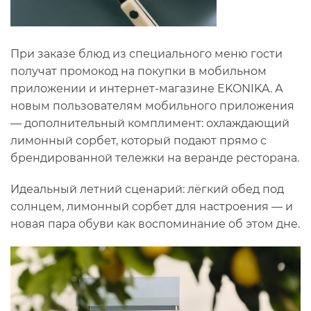
При заказе блюд из специального меню гости
получат промокод на покупки в мобильном
приложении и интернет-магазине EKONIKA. А
новым пользователям мобильного приложения
— дополнительный комплимент: охлаждающий
лимонный сорбет, который подают прямо с
брендированной тележки на веранде ресторана.
Идеальный летний сценарий: лёгкий обед под
солнцем, лимонный сорбет для настроения — и
новая пара обуви как воспоминание об этом дне.