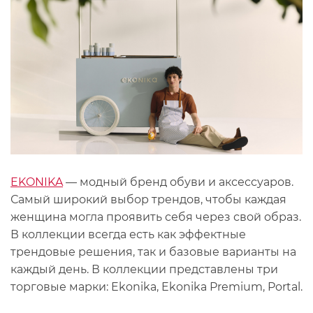
EKONIKA
— модный бренд обуви и аксессуаров.
Самый широкий выбор трендов, чтобы каждая
женщина могла проявить себя через свой образ.
В коллекции всегда есть как эффектные
трендовые решения, так и базовые варианты на
каждый день. В коллекции представлены три
торговые марки: Ekonika, Ekonika Premium, Portal.