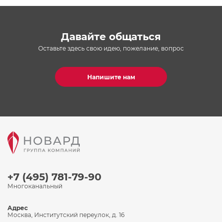
Давайте общаться
Оставьте здесь свою идею, пожелание, вопрос
Напишите нам
+7 (495) 781-79-90
Многоканальный
Адрес
Москва, Институтский переулок, д. 16