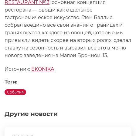
RESTAURANT №13
: основная концепция
ресторана — овощи как отдельное
гастрономическое искусство. Глен Баллис
собрал воедино все свои знания о границах и
гранях вкусов каждого из овощей, которые мы
привыкли видеть скорее на вторых ролях, сделал
ставку на сезонность и выразил всё это в меню
нового заведения на Малой Бронной, 13.
Источник:
EKONIKA
Теги:
События
Другие новости