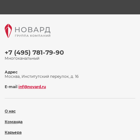
+7 (495) 781-79-90
Многоканальный
Адрес
Москва, Институтский переулок, д. 16
E-mail
inf@novard.ru
О нас
Команда
Карьера