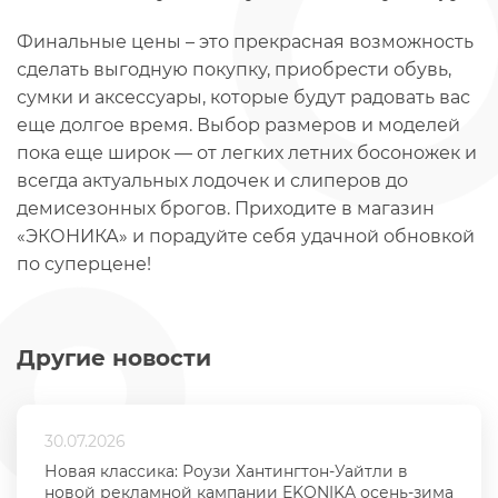
Финальные цены – это прекрасная возможность
сделать выгодную покупку, приобрести обувь,
сумки и аксессуары, которые будут радовать вас
еще долгое время. Выбор размеров и моделей
пока еще широк — от легких летних босоножек и
всегда актуальных лодочек и слиперов до
демисезонных брогов. Приходите в магазин
«ЭКОНИКА» и порадуйте себя удачной обновкой
по суперцене!
Другие новости
30.07.2026
Новая классика: Роузи Хантингтон-Уайтли в
новой рекламной кампании EKONIKA осень-зима