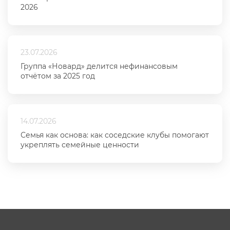
2026
23.07.2026
Группа «Новард» делится нефинансовым
отчётом за 2025 год
14.07.2026
Семья как основа: как соседские клубы помогают
укреплять семейные ценности