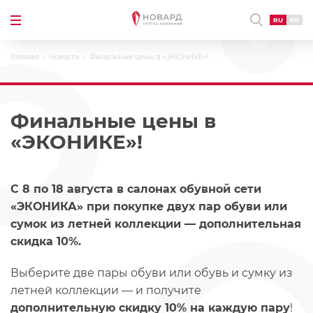
RU
EN
Главная
Новости
Финальные цены в «ЭКОНИКЕ»!
Финальные цены в
«ЭКОНИКЕ»!
С 8 по 18 августа в салонах обувной сети
«ЭКОНИКА» при покупке двух пар обуви или
сумок из летней коллекции — дополнительная
скидка 10%.
Выберите две пары обуви или обувь и сумку из
летней коллекции — и получите
дополнительную скидку 10% на каждую пару
!