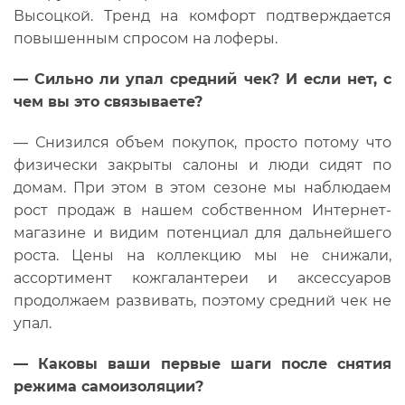
Высоцкой. Тренд на комфорт подтверждается
повышенным спросом на лоферы.
—
Сильно ли упал средний чек? И если нет, с
чем вы это связываете?
— Снизился объем покупок, просто потому что
физически закрыты салоны и люди сидят по
домам. При этом в этом сезоне мы наблюдаем
рост продаж в нашем собственном Интернет-
магазине и видим потенциал для дальнейшего
роста. Цены на коллекцию мы не снижали,
ассортимент кожгалантереи и аксессуаров
продолжаем развивать, поэтому средний чек не
упал.
—
Каковы ваши первые шаги после снятия
режима самоизоляции?