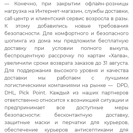
— Конечно, при закрытии офлайн-розницы
нагрузка на Интернет-магазин, службы доставки,
call-центр и клиентский сервис возросла в разы.
К этому добавились новые требования
безопасности. Для комфортного и безопасного
шопинга из дома мы предложили бесплатную
доставку при условии полного выкупа,
беспроцентную рассрочку по картам «Халва»,
увеличили сроки возврата заказов до 31 августа.
Для поддержания высокого уровня и качества
доставки мы работаем с лучшими
логистическими компаниями на рынке — DPD,
DHL, Pick Point. Каждый из наших партнеров
ответственно относится к возникшей ситуации и
предпринимает все доступные меры
безопасности: бесконтактную доставку,
защитные маски и перчатки для курьеров,
обеспечение курьеров антисептиками для