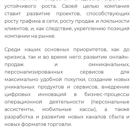
устойчивого роста. Своей целью компания
ставит развитие проектов, способствующих
росту трафика в сети, росту продаж и лояльности
клиентов, и, как следствие, укреплению позиций
компании на рынке.
Среди наших основных приоритетов, как до
кризиса, так и во время него: развитие онлайн-
продаж и омниканальных,
персонализированных сервисов для
максимально удобной покупки, создание новых
уникальных продуктов и сервисов, внедрение
цифровых инноваций в бизнес-процессы
операционной деятельности (персональные
ассистенты, мобильные кассы), а также
разработка и развитие новых каналов сбыта и
новых форматов торговли.