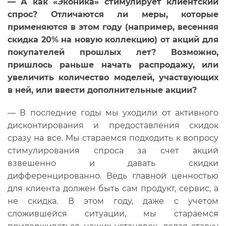
— А
как «Эконика» стимулирует клиентский
спрос? Отличаются ли меры, которые
применяются в этом году (например, весенняя
скидка 20% на новую коллекцию) от акций для
покупателей прошлых лет? Возможно,
пришлось раньше начать распродажу, или
увеличить количество моделей, участвующих
в ней, или ввести дополнительные акции?
— В последние годы мы уходили от активного
дисконтирования и предоставления скидок
сразу на все. Мы стараемся подходить к вопросу
стимулирования спроса за счет акций
взвешенно и давать скидки
дифференцированно. Ведь главной ценностью
для клиента должен быть сам продукт, сервис, а
не скидка. В этом году, даже с учетом
сложившейся ситуации, мы стараемся