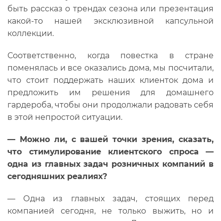
быть рассказ о трендах сезона или презентация
какой-то нашей эксклюзивной капсульной
коллекции.
Соответственно, когда повестка в стране
поменялась и все оказались дома, мы посчитали,
что стоит поддержать наших клиенток дома и
предложить им решения для домашнего
гардероба, чтобы они продолжали радовать себя
в этой непростой ситуации.
—
Можно ли, с вашей точки зрения, сказать,
что стимулирование клиентского спроса —
одна из главных задач розничных компаний в
сегодняшних реалиях?
— Одна из главных задач, стоящих перед
компанией сегодня, не только выжить, но и