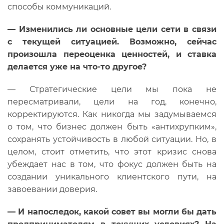
способы коммуникаций.
—
Изменились ли основные цели сети в связи
с текущей ситуацией. Возможно, сейчас
произошла переоценка ценностей, и ставка
делается уже на что-то другое?
— Стратегические цели мы пока не
пересматривали, цели на год, конечно,
корректируются. Как никогда мы задумываемся
о том, что бизнес должен быть «антихрупким»,
сохранять устойчивость в любой ситуации. Но, в
целом, стоит отметить, что этот кризис снова
убеждает нас в том, что фокус должен быть на
создании уникального клиентского пути, на
завоевании доверия.
— И напоследок, какой совет вы могли бы дать