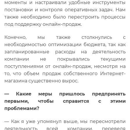
моменты и настраивали удобные инструменты
постановки и контроля оперативных задач. Нам
также необходимо было перестроить процессы
под поддержку онлайн-продаж.
Конечно, мы также столкнулись с
необходимостью оптимизации бюджета, так как
запланированные расходы на деятельность
компании не покрывались текущими
поступлениями от онлайн-продаж, несмотря на
то, что объем продаж собственного Интернет-
магазина существенно вырос.
—
Какие меры пришлось предпринять
первыми, чтобы справится с этими
проблемами?
— Как я уже упомянул выше, мы пересмотрели
деятельность всей компании, переведя