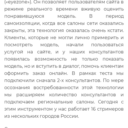
(«eyezone»). Он позволяет пользователям сайта в
режиме реального времени вживую оценить
понравившуюся модель. В период
самоизоляции, когда все салоны сети оказались
закрыты, эта технология оказалась очень кстати.
Клиенты, которые не могли лично примерить и
посмотреть модель, начали пользоваться
услугой на сайте, и у наших консультантов
появилась возможность не только показать
модель, но и вступить в диалог, помочь клиентам
оформить заказ онлайн. В рамках теста мы
подключили сначала 2-х консультантов. По мере
осознания востребованности этой технологии
мы расширяем количество консультантов и
подключаем региональные салоны. Сегодня с
этим инструментом у нас работает 16 стримеров
из нескольких городов России.