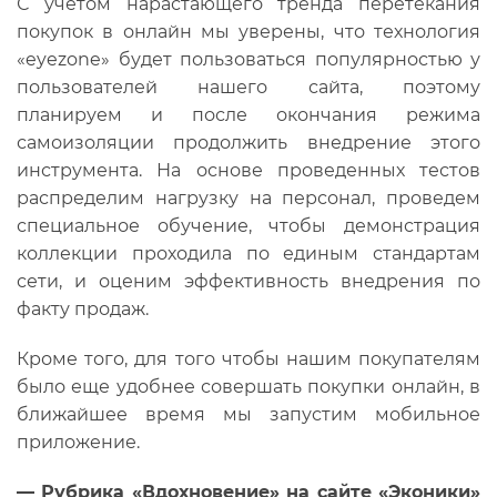
С учетом нарастающего тренда перетекания
покупок в онлайн мы уверены, что технология
«eyezone» будет пользоваться популярностью у
пользователей нашего сайта, поэтому
планируем и после окончания режима
самоизоляции продолжить внедрение этого
инструмента. На основе проведенных тестов
распределим нагрузку на персонал, проведем
специальное обучение, чтобы демонстрация
коллекции проходила по единым стандартам
сети, и оценим эффективность внедрения по
факту продаж.
Кроме того, для того чтобы нашим покупателям
было еще удобнее совершать покупки онлайн, в
ближайшее время мы запустим мобильное
приложение.
—
Рубрика «Вдохновение» на сайте «Эконики»