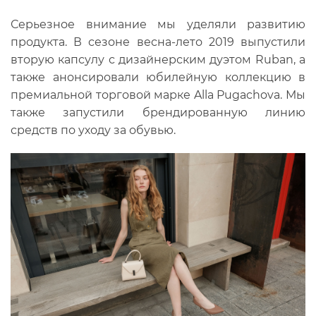
Серьезное внимание мы уделяли развитию
продукта. В сезоне весна-лето 2019 выпустили
вторую капсулу с дизайнерским дуэтом Ruban, а
также анонсировали юбилейную коллекцию в
премиальной торговой марке Alla Pugachova. Мы
также запустили брендированную линию
средств по уходу за обувью.