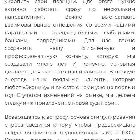
укрепить свои позиции. Для этого нужно
активно работать сразу по нескольким
направлениям. Важно выстраивать
взаимовыгодные отношения со всеми нашими
партнерами – арендодателями, фабриками,
банками, подрядчиками. Для нас важно
сохранить нашу сплоченную и
профессиональную команду, которую мы
создавали много лет! И, конечно, основная
ценность для нас – это наши клиенты! В первую
очередь, наши лояльные клиенты, которые
любят «Эконику» и вместе с нами уже не первый
год. С учетом изменений на рынке, мы делаем
ставку и на привлечение новой аудитории.
Возвращаясь к вопросу, основа стимулирования
спроса сводится к тому, чтобы предвосхищать
ожидания клиентов и удовлетворять их на 100%.