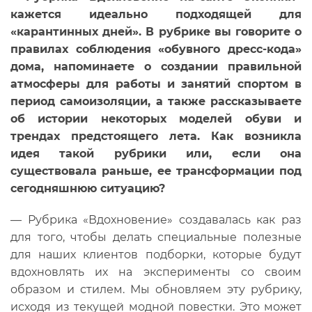
кажется идеально подходящей для
«карантинных дней». В рубрике вы говорите о
правилах соблюдения «обувного дресс-кода»
дома, напоминаете о создании правильной
атмосферы для работы и занятий спортом в
период самоизоляции, а также рассказываете
об истории некоторых моделей обуви и
трендах предстоящего лета.
Как возникла
идея такой рубрики или, если она
существовала раньше, ее трансформации под
сегодняшнюю ситуацию?
— Рубрика «Вдохновение» создавалась как раз
для того, чтобы делать специальные полезные
для наших клиентов подборки, которые будут
вдохновлять их на эксперименты со своим
образом и стилем. Мы обновляем эту рубрику,
исходя из текущей модной повестки. Это может