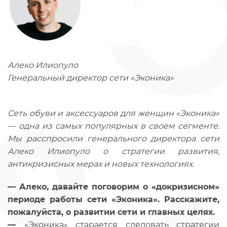
Алеко Илиопуло
Генеральный директор сети «Эконика»
Сеть обуви и аксессуаров для женщин «Эконика»
— одна из самых популярных в своем сегменте.
Мы расспросили генерального директора сети
Алеко Илиопуло о стратегии развития,
антикризисных мерах и новых технологиях.
— Алеко
,
давайте поговорим о «докризисном»
периоде работы сети «Эконика». Расскажите,
пожалуйста, о развитии сети и главных целях.
—
«Эконика» старается следовать стратегии