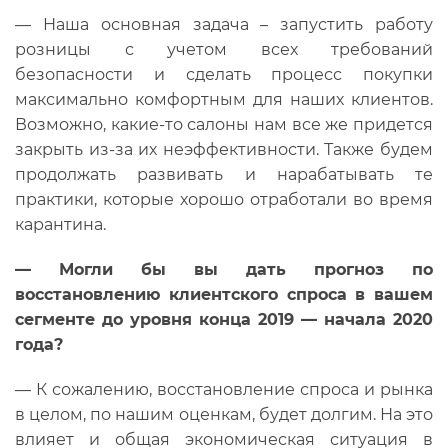
— Наша основная задача – запустить работу
розницы с учетом всех требований
безопасности и сделать процесс покупки
максимально комфортным для наших клиентов.
Возможно, какие-то салоны нам все же придется
закрыть из-за их неэффективности. Также будем
продолжать развивать и нарабатывать те
практики, которые хорошо отработали во время
карантина.
—
Могли бы вы дать прогноз по
восстановлению клиентского спроса в вашем
сегменте до уровня конца 2019 — начала 2020
года?
— К сожалению, восстановление спроса и рынка
в целом, по нашим оценкам, будет долгим. На это
влияет и общая экономическая ситуация в