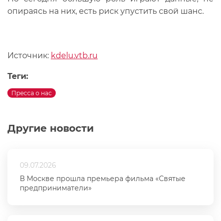
опираясь на них, есть риск упустить свой шанс.
Источник:
kdelu.vtb.ru
Теги:
Пресса о нас
Другие новости
09.07.2026
В Москве прошла премьера фильма «Святые
предприниматели»