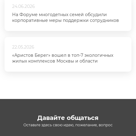
24.06.2026
На Форуме многодетных семей обсудили
корпоративные меры поддержки сотрудников
22.05.2026
«Аристов Берег» вошел в топ-7 экологичных
жилых комплексов Москвы и области
Давайте общаться
Оставьте здесь свою идею, пожелание, вопрос