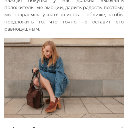
Каждая покупка у нас должна вызывать
положительные эмоции, дарить радость, поэтому
мы стараемся узнать клиента поближе, чтобы
предложить то, что точно не оставит его
равнодушным.