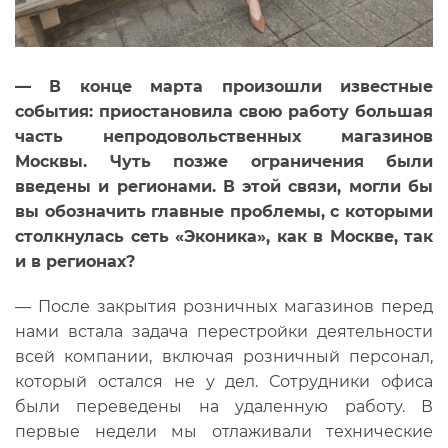
—
В конце марта произошли известные
события: приостановила свою работу большая
часть непродовольственных магазинов
Москвы. Чуть позже ограничения были
введены и регионами. В этой связи, могли бы
вы обозначить главные проблемы, с которыми
столкнулась сеть «Эконика», как в Москве, так
и в регионах?
— После закрытия розничных магазинов перед
нами встала задача перестройки деятельности
всей компании, включая розничный персонал,
который остался не у дел. Сотрудники офиса
были переведены на удаленную работу. В
первые недели мы отлаживали технические