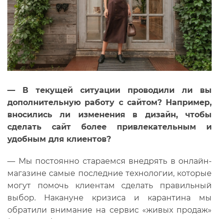
— В текущей ситуации проводили ли вы
дополнительную работу с сайтом? Например,
вносились ли изменения в дизайн, чтобы
сделать сайт более привлекательным и
удобным для клиентов?
— Мы постоянно стараемся внедрять в онлайн-
магазине самые последние технологии, которые
могут помочь клиентам сделать правильный
выбор. Накануне кризиса и карантина мы
обратили внимание на сервис «живых продаж»