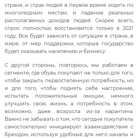
стране, и страх людей в первое время ходить по
многолюдным местам, и падение реальных
располагаемых доходов людей. Скорее всего,
спрос полностью восстановится только в 2021
году. Все будет зависеть от ситуации в стране, в
мире, от мер поддержки, которые государство
будет оказывать населению и бизнесу.
С другой стороны, повторюсь, мы работаем в
сегменте, где обувь покупают не только для того,
чтобы закрыть первостепенную потребность, но
и для того, чтобы поднять себе настроение,
испытать положительные эмоции, немного
улучшить свою жизнь, а потребность в этом,
возможно, даже возросла из-за карантина.
Важно не забывать о том, что сегодня покупатель
самостоятельно инициирует взаимодействие с
брендом, используя удобные для него каналы и