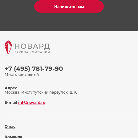
Напишите нам
+7 (495) 781-79-90
Многоканальный
Адрес
Москва, Институтский переулок, д. 16
E-mail
inf@novard.ru
О нас
Команда