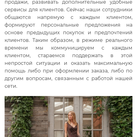
продажи, развивать дополнительные удобные
сервисы для клиентов. Сейчас наши сотрудники
общаются напрямую с каждым клиентом,
формируют персональные предложения на
основе предыдущих покупок и предпочтений
клиентов. Таким образом, в режиме реального
времени мы коммуницируем с каждым
клиентом, стараемся поддержать в этой
непростой ситуации и оказать максимальную
помощь либо при оформлении заказа, либо по
другим вопросам, связанным с работой нашей
сети.