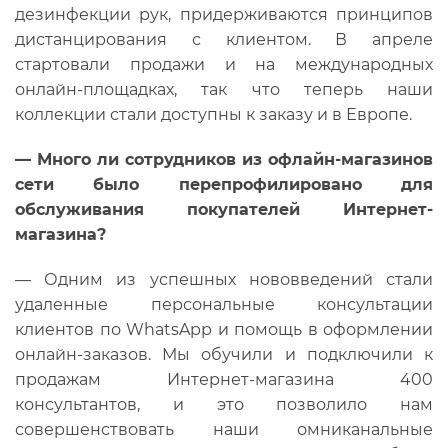
дезинфекции рук, придерживаются принципов
дистанцирования с клиентом. В апреле
стартовали продажи и на международных
онлайн-площадках, так что теперь наши
коллекции стали доступны к заказу и в Европе.
—
Много ли сотрудников из офлайн-магазинов
сети было перепрофилировано для
обслуживания покупателей Интернет-
магазина?
— Одним из успешных нововведений стали
удаленные персональные консультации
клиентов по WhatsApp и помощь в оформлении
онлайн-заказов. Мы обучили и подключили к
продажам Интернет-магазина 400
консультантов, и это позволило нам
совершенствовать наши омниканальные