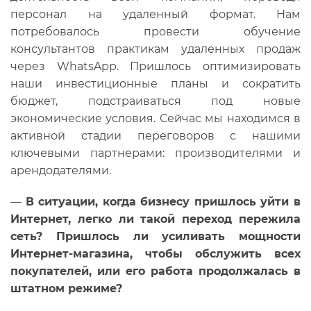
персонал на удаленный формат. Нам
потребовалось провести обучение
консультантов практикам удаленных продаж
через WhatsApp. Пришлось оптимизировать
наши инвестиционные планы и сократить
бюджет, подстраиваться под новые
экономические условия. Сейчас мы находимся в
активной стадии переговоров с нашими
ключевыми партнерами: производителями и
арендодателями.
—
В
ситуации, когда бизнесу пришлось уйти в
Интернет, легко ли такой переход пережила
сеть? Пришлось ли усиливать мощности
Интернет-магазина, чтобы обслужить всех
покупателей, или его работа продолжалась в
штатном режиме?