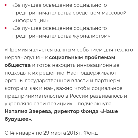
«За лучшее освещение социального
предпринимательства средством массовой
информации»
«За лучшее освещение социального
предпринимательства журналистом»
«Премия является важным событием для тех, кто
неравнодушен к
социальным проблемам
общества
и готов находить инновационные
подходы к их решению. Нас поддерживают
органы государственной власти и партнеры,
которым, как и нам, важно, чтобы социальное
предпринимательство в России развивалось и
укрепляло свои позиции», - подчеркнула
Наталия Зверева, директор Фонда «Наше
будущее»
.
С 14 января по 29 марта 2013 г. Фонд