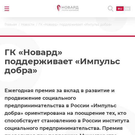
RU
EN
Главная
Новости
ГК «Новард» поддерживает «Импульс добра»
ГК «Новард»
поддерживает «Импульс
добра»
Ежегодная премия за вклад в развитие и
продвижение социального
предпринимательства в России «Импульс
добра» ориентирована на поощрение тех, кто
способствует становлению в России института
социального предпринимательства. Премия