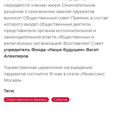
передаются членам жюри. Окончательное
решение о присвоении званий лауреатов
выносит Общественный совет Премии, в состав
которого входят общественные деятели,
представители органов исполнительной и
законодательной власти, общественных и
религиозных организаций. Возглавляет Совет
учредитель Фонда «Наше будущее» Вагит
Алекперов
.
Торжественная церемония награждения
лауреатов состоится 16 мая в отеле «Ренессанс
Москва».
Теги:
Ответственность бизнеса
События