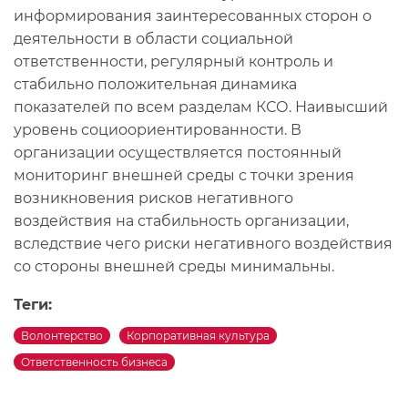
информирования заинтересованных сторон о
деятельности в области социальной
ответственности, регулярный контроль и
стабильно положительная динамика
показателей по всем разделам КСО. Наивысший
уровень социоориентированности. В
организации осуществляется постоянный
мониторинг внешней среды с точки зрения
возникновения рисков негативного
воздействия на стабильность организации,
вследствие чего риски негативного воздействия
со стороны внешней среды минимальны.
Теги:
Волонтерство
Корпоративная культура
Ответственность бизнеса