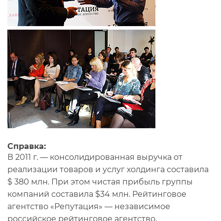
Справка:
В 2011 г. — консолидированная выручка от
реализации товаров и услуг холдинга составила
$ 380 млн. При этом чистая прибыль группы
компаний составила $34 млн. Рейтинговое
агентство «Репутация» — независимое
российское рейтинговое агентство,