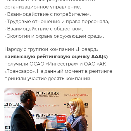
организационное управление,
• Взаимодействие с потребителем,
• Трудовые отношение и права персонала,
• Взаимодействие с обществом,
• Экология и охрана окружающей среды.
Наряду с группой компаний «Новард»
наивысшую рейтинговую оценку AAA(s)
получили ОСАО «Ингосстрах» и ОАО «АК
«Трансаэро». На данный момент в рейтинге
приняли участие десять компаний.