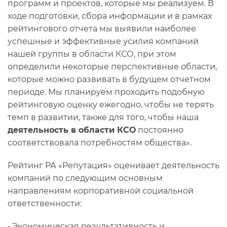
программ и проектов, которые мы реализуем. В
ходе подготовки, сбора информации и в рамках
рейтингового отчета мы выявили наиболее
успешные и эффективные усилия компаний
нашей группы в области КСО, при этом
определили некоторые перспективные области,
которые можно развивать в будущем отчетном
периоде. Мы планируем проходить подобную
рейтинговую оценку ежегодно, чтобы не терять
темп в развитии, также для того, чтобы наша
деятельность в области КСО
постоянно
соответствовала потребностям общества».
Рейтинг РА «Репутация» оценивает деятельность
компаний по следующим основным
направлениям корпоративной социальной
ответственности:
• Экономическая результативность и