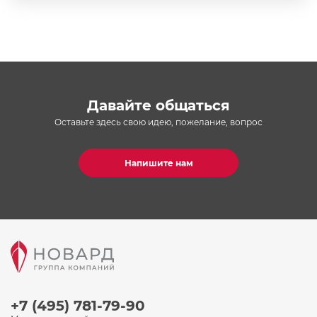
Давайте общаться
Оставьте здесь свою идею, пожелание, вопрос
Напишите нам
+7 (495) 781-79-90