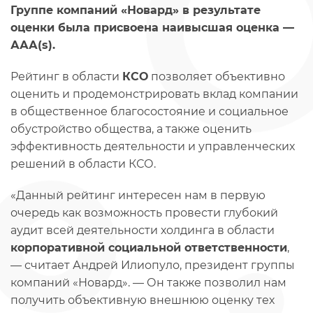
Группе компаний «Новард» в результате
оценки была присвоена наивысшая оценка —
ААА(s).
Рейтинг в области
КСО
позволяет объективно
оценить и продемонстрировать вклад компании
в общественное благосостояние и социальное
обустройство общества, а также оценить
эффективность деятельности и управленческих
решений в области КСО.
«Данный рейтинг интересен нам в первую
очередь как возможность провести глубокий
аудит всей деятельности холдинга в области
корпоративной социальной ответственности
,
— считает Андрей Илиопуло, президент группы
компаний «Новард». — Он также позволил нам
получить объективную внешнюю оценку тех