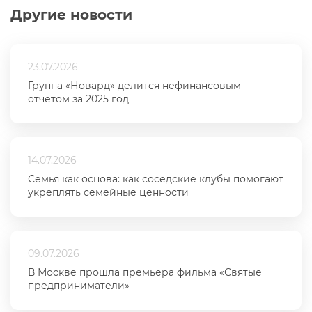
Другие новости
23.07.2026
Группа «Новард» делится нефинансовым
отчётом за 2025 год
14.07.2026
Семья как основа: как соседские клубы помогают
укреплять семейные ценности
09.07.2026
В Москве прошла премьера фильма «Святые
предприниматели»