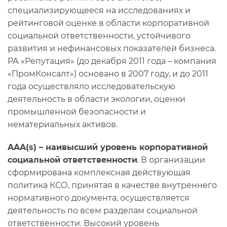
специализирующееся на исследованиях и
рейтинговой оценке в области корпоративной
социальной ответственности, устойчивого
развития и нефинансовых показателей бизнеса.
РА «Репутация» (до декабря 2011 года – компания
«ПромКонсалт») основано в 2007 году, и до 2011
года осуществляло исследовательскую
деятельность в области экологии, оценки
промышленной безопасности и
нематериальных активов.
AAA(s) – наивысший уровень корпоративной
социальной ответственности
. В организации
сформирована комплексная действующая
политика КСО, принятая в качестве внутреннего
нормативного документа, осуществляется
деятельность по всем разделам социальной
ответственности. Высокий уровень