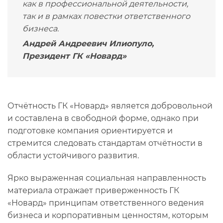
как в профессиональной деятельности,
так и в рамках повестки ответственного
бизнеса.
Андрей Андреевич Илиопуло,
Президент ГК «Новард»
Отчётность ГК «Новард» является добровольной
и составлена в свободной форме, однако при
подготовке компания ориентируется и
стремится следовать стандартам отчётности в
области устойчивого развития.
Ярко выраженная социальная направленность
материала отражает приверженность ГК
«Новард» принципам ответственного ведения
бизнеса и корпоративным ценностям, которым