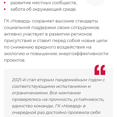
развитие местных сообществ,
забота об окружающей среде.
ГК «Новард» сохраняет высокие стандарты
социальной поддержки своих сотрудников,
активно участвует в развитии регионов
присутствия и ставит перед собой новые цели
по снижению вредного воздействия на
экологию и повышению энергоэффективности
проектов.
2021-й стал вторым пандемийным годом с
соответствующими испытаниями и
ограничениями. Все компании
проверялись на прочность, устойчивость,
единство команды. ГК «Новард» в
очередной раз достойно проявила себя