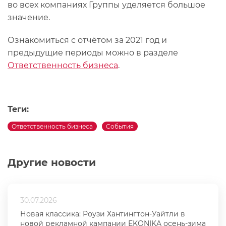
во всех компаниях Группы уделяется большое
значение.
Ознакомиться с отчётом за 2021 год и
предыдущие периоды можно в разделе
Ответственность бизнеса
.
Теги:
Ответственность бизнеса
События
Другие новости
30.07.2026
Новая классика: Роузи Хантингтон-Уайтли в
новой рекламной кампании EKONIKA осень-зима