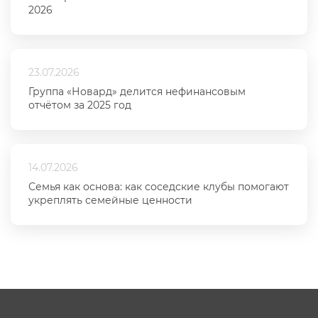
2026
23.07.2026
Группа «Новард» делится нефинансовым
отчётом за 2025 год
14.07.2026
Семья как основа: как соседские клубы помогают
укреплять семейные ценности