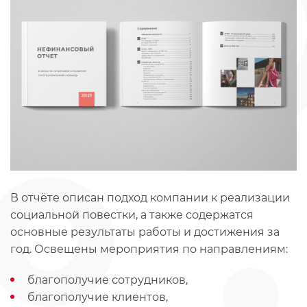
В отчёте описан подход компании к реализации
социальной повестки, а также содержатся
основные результаты работы и достижения за
год. Освещены мероприятия по направлениям:
благополучие сотрудников,
благополучие клиентов,