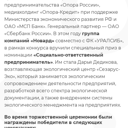
предпринимательства «Опора России»,
медиахолдинг «Опора-Кредит» при поддержке
Министерства экономического развития РФ и
ОАО «МСП Банк». Генеральный партнер — ОАО
«Сбербанк России». В этом году
группа
компаний «Новард»
совместно с ФК «УРАЛСИБ»,
в рамках конкурса вручили специальный приз в
номинации
«Социально-ответственный
предприниматель»
. Им стала Дарья Дедикова,
возглавляющая экологический центр «Сезарус-
Эко», который занимается экологическим
сопровождением деятельности предприятий,
разработкой всего спектра экологической
документации, а также внедрением системы
экологического менеджмента на предприятиях.
Во время торжественной церемонии были
награждены победители в следующих
номинациях: