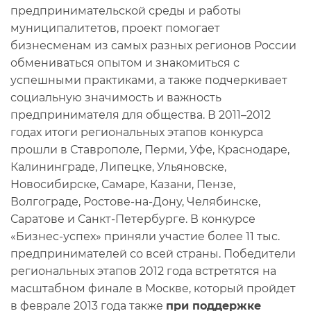
предпринимательской среды и работы
муниципалитетов, проект помогает
бизнесменам из самых разных регионов России
обмениваться опытом и знакомиться с
успешными практиками, а также подчеркивает
социальную значимость и важность
предпринимателя для общества. В 2011–2012
годах итоги региональных этапов конкурса
прошли в Ставрополе, Перми, Уфе, Краснодаре,
Калининграде, Липецке, Ульяновске,
Новосибирске, Самаре, Казани, Пензе,
Волгограде, Ростове-на-Дону, Челябинске,
Саратове и Санкт-Петербурге. В конкурсе
«Бизнес-успех» приняли участие более 11 тыс.
предпринимателей со всей страны. Победители
региональных этапов 2012 года встретятся на
масштабном финале в Москве, который пройдет
в феврале 2013 года также
при поддержке