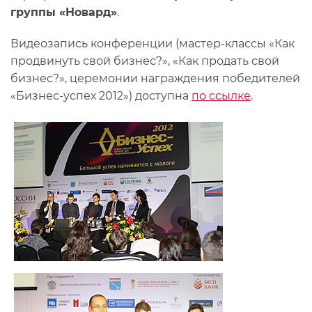
группы «Новард»
.
Видеозапись конференции (мастер-классы «Как
продвинуть свой бизнес?», «Как продать свой
бизнес?», церемонии награждения победителей
«Бизнес-успех 2012») доступна
по ссылке
.