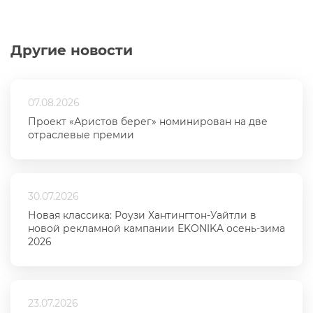
Другие новости
07.08.2026
Проект «Аристов берег» номинирован на две
отраслевые премии
30.07.2026
Новая классика: Роузи Хантингтон-Уайтли в
новой рекламной кампании EKONIKA осень-зима
2026
23.07.2026