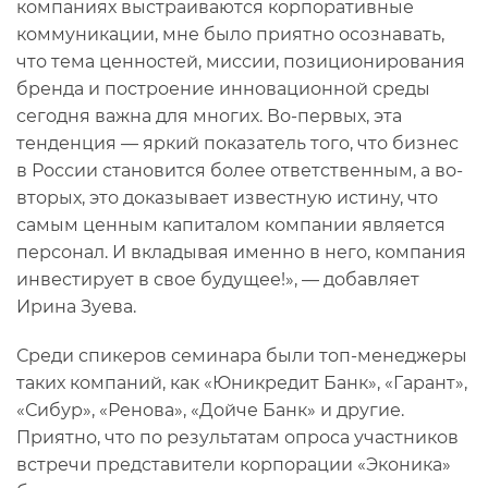
компаниях выстраиваются корпоративные
коммуникации, мне было приятно осознавать,
что тема ценностей, миссии, позиционирования
бренда и построение инновационной среды
сегодня важна для многих. Во-первых, эта
тенденция — яркий показатель того, что бизнес
в России становится более ответственным, а во-
вторых, это доказывает известную истину, что
самым ценным капиталом компании является
персонал. И вкладывая именно в него, компания
инвестирует в свое будущее!», — добавляет
Ирина Зуева.
Среди спикеров семинара были топ-менеджеры
таких компаний, как «Юникредит Банк», «Гарант»,
«Сибур», «Ренова», «Дойче Банк» и другие.
Приятно, что по результатам опроса участников
встречи представители корпорации «Эконика»