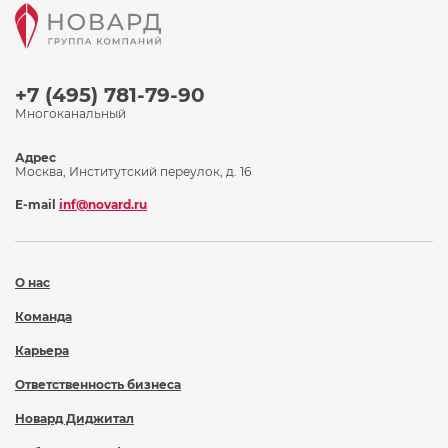
+7 (495) 781-79-90
Многоканальный
Адрес
Москва, Институтский переулок, д. 16
E-mail
inf@novard.ru
О нас
Команда
Карьера
Ответственность бизнеса
Новард Диджитал