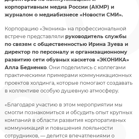
корпоративным медиа России (АКМР) и
журналом о медиабизнесе «Новости СМИ».
Корпорацию «Эконика» на профессиональной
встрече представляли
руководитель службы
по связям с общественностью Ирина Зуева и
директор по персоналу и организационному
развитию сети обувных каскетов «ЭКОНИКА»
Алла Бедненко
. Они поделились с коллегами
практическими примерами коммуникационных
проектов холдинга, которые помогают создавать
в коллективе особую душевную атмосферу.
«Благодаря участию в этом мероприятии мы
смогли познакомиться и обсудить опыт крупных
компаний в области развития корпоративных
коммуникаций и повышения лояльности
сотрудников, — делится впечатлениями о