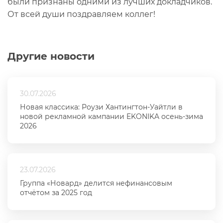
были признаны одними из лучших докладчиков.
От всей души поздравляем коллег!
Другие новости
30.07.2026
Новая классика: Роузи Хантингтон-Уайтли в
новой рекламной кампании EKONIKA осень-зима
2026
23.07.2026
Группа «Новард» делится нефинансовым
отчётом за 2025 год