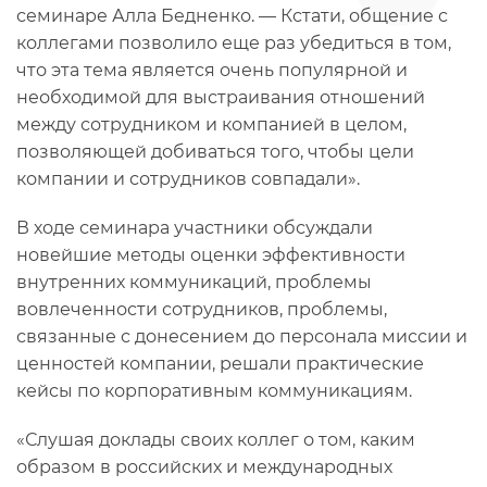
семинаре Алла Бедненко. — Кстати, общение с
коллегами позволило еще раз убедиться в том,
что эта тема является очень популярной и
необходимой для выстраивания отношений
между сотрудником и компанией в целом,
позволяющей добиваться того, чтобы цели
компании и сотрудников совпадали».
В ходе семинара участники обсуждали
новейшие методы оценки эффективности
внутренних коммуникаций, проблемы
вовлеченности сотрудников, проблемы,
связанные с донесением до персонала миссии и
ценностей компании, решали практические
кейсы по корпоративным коммуникациям.
«Слушая доклады своих коллег о том, каким
образом в российских и международных