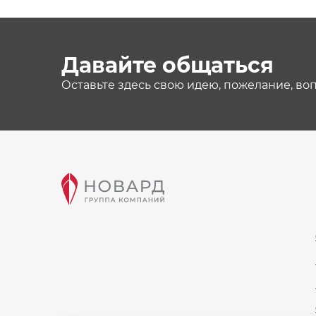
Давайте общаться
Оставьте здесь свою идею, пожелание, во