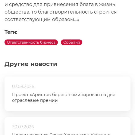
и средство для привнесения блага в жизнь
общества, то благотворительность строится
соответствующим образом…»
Теги:
Ответственность бизнеса
События
Другие новости
07.08.2026
Проект «Аристов берег» номинирован на две
отраслевые премии
30.07.2026