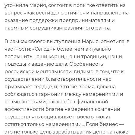
уточнила Мария, состоит в попытке ответить на
вопрос «как вести дело этично» и направлено на
оказание поддержки предпринимателям и
наемным сотрудникам различного ранга.
В рамках своего выступления Мария, отметила, в
частности: «Сегодня более, чем актуально
вспомнить наши корни, наши традиции, наши
подходы к ведению дела. Особенность
российской ментальности, видимо, в том, что к
осуществлении благотворительности нас
призывает сердце, и, в то же время, должна
соблюдаться гармония между намерениями и
возможностями, так как без финансовой
эффективности благие намерения компаний
осуществлять социальные проекты могут
остаться только намерениями… Если бизнес —
это не только цель зарабатывания денег, а также