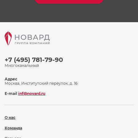
+7 (495) 781-79-90
Многоканальный
Адрес
Москва, Институтский переулок, д. 16
E-mail
inf@novard.ru
О нас
Команда