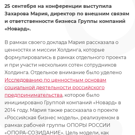
25 сентября на конференции выступила
Захарова Мария, директор по внешним связям
и ответственности бизнеса Группы компаний
«Новард».
В рамках своего доклада Мария рассказала о
ценностях и миссии Холдинга, которые
формулировались в рамках отдельного проекта
и при участи нескольких сотен сотрудников
Холдинга. Отдельное внимание было уделено
Исследованию по ценностным основам
социальной деятельности российского
предпринимательства
, которое было
инициировано Группой компаний «Новард» в
2014 году. Мария также рассказала о проекте
«Российская бизнес модель», реализуемом в
рамках рабочей группы ОПОРЫ РОССИИ
«ОПОРА-СОЗИДАНИЕ». Цель модели, как