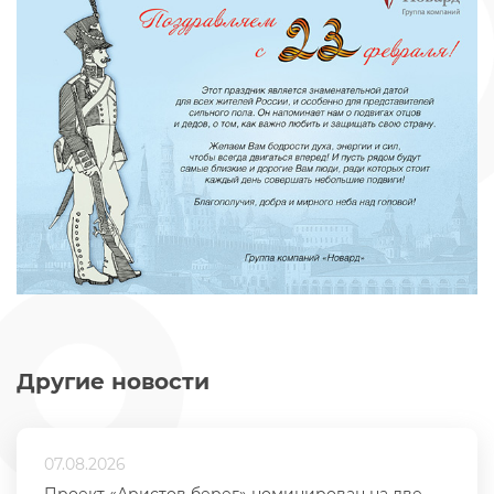
Другие новости
07.08.2026