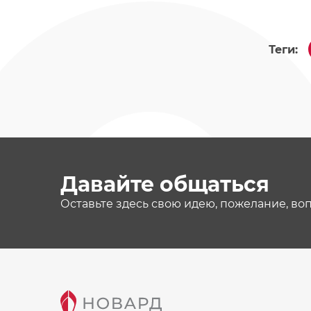
Теги:
Давайте общаться
Оставьте здесь свою идею, пожелание, во