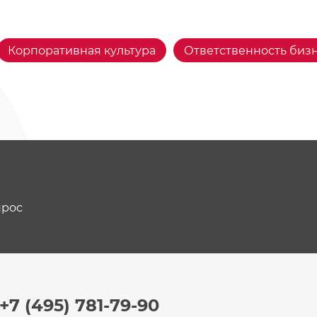
Корпоративная культура
Ответственность биз
прос
+7 (495) 781-79-90