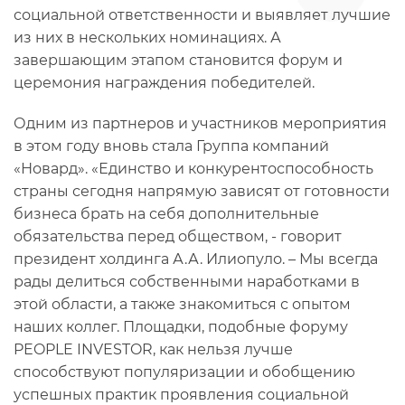
социальной ответственности и выявляет лучшие
из них в нескольких номинациях. А
завершающим этапом становится форум и
церемония награждения победителей.
Одним из партнеров и участников мероприятия
в этом году вновь стала Группа компаний
«Новард». «Единство и конкурентоспособность
страны сегодня напрямую зависят от готовности
бизнеса брать на себя дополнительные
обязательства перед обществом, - говорит
президент холдинга А.А. Илиопуло. – Мы всегда
рады делиться собственными наработками в
этой области, а также знакомиться с опытом
наших коллег. Площадки, подобные форуму
PEOPLE INVESTOR, как нельзя лучше
способствуют популяризации и обобщению
успешных практик проявления социальной