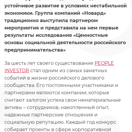
устойчивое развитие в условиях нестабильной
экономики. Группа компаний «Новард»
традиционно выступила партнером
мероприятия и представила на нем первые
результаты исследования «Ценностные
основы социальной деятельности российского
предпринимательства»
За шесть лет своего существования
PEOPLE
INVESTOR
стал одним из самых заметных
событий в жизни российского делового
сообщества. Его постоянными участниками и
партнерами являются компании, которые
считают залогом успеха свои нематериальные
активы – сотрудников, накопленный опыт,
надежные партнерские отношения и
социальную репутацию. Каждый год конкурс
собирает проекты в сфере корпоративной