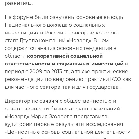
развития».
На форуме были озвучены основные выводы
Национального доклада о социальных
инвестициях в России, спонсором которого
стала Группа компаний «Новард». В нем
содержится анализ основных тенденций в
области
корпоративной социальной
ответственности и социальных инвестиций
в
период с 2009 по 2013 гг., а также практические
рекомендации по внедрению практики КСО как
для частного сектора, так и для государства.
Директор по связям с общественностью и
ответственности бизнеса Группы компаний
«Новард» Мария Захарова представила
аудитории первые результаты исследования
«Ценностные основы социальной деятельности