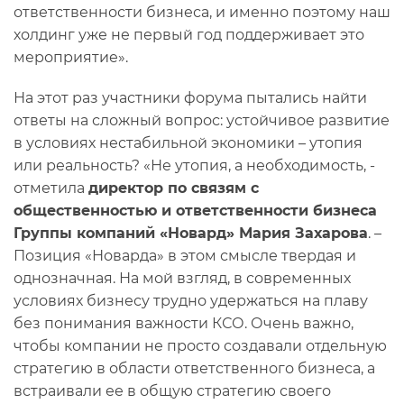
ответственности бизнеса, и именно поэтому наш
холдинг уже не первый год поддерживает это
мероприятие».
На этот раз участники форума пытались найти
ответы на сложный вопрос: устойчивое развитие
в условиях нестабильной экономики – утопия
или реальность? «Не утопия, а необходимость, -
отметила
директор по связям с
общественностью и ответственности бизнеса
Группы компаний «Новард» Мария Захарова
. –
Позиция «Новарда» в этом смысле твердая и
однозначная. На мой взгляд, в современных
условиях бизнесу трудно удержаться на плаву
без понимания важности КСО. Очень важно,
чтобы компании не просто создавали отдельную
стратегию в области ответственного бизнеса, а
встраивали ее в общую стратегию своего