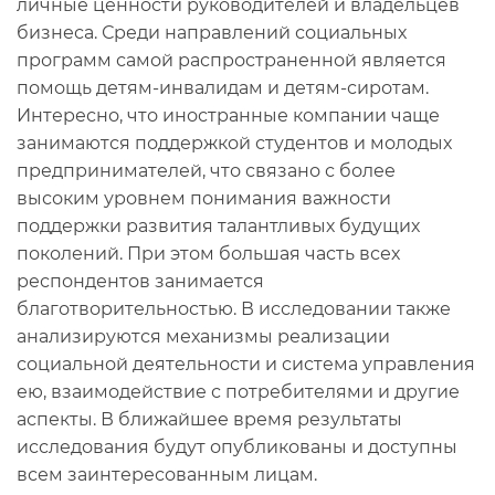
личные ценности руководителей и владельцев
бизнеса. Среди направлений социальных
программ самой распространенной является
помощь детям-инвалидам и детям-сиротам.
Интересно, что иностранные компании чаще
занимаются поддержкой студентов и молодых
предпринимателей, что связано с более
высоким уровнем понимания важности
поддержки развития талантливых будущих
поколений. При этом большая часть всех
респондентов занимается
благотворительностью. В исследовании также
анализируются механизмы реализации
социальной деятельности и система управления
ею, взаимодействие с потребителями и другие
аспекты. В ближайшее время результаты
исследования будут опубликованы и доступны
всем заинтересованным лицам.