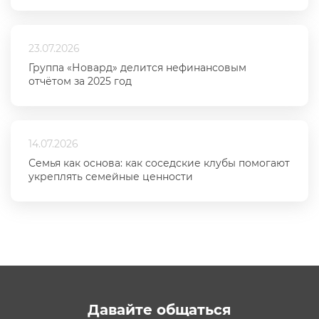
23.07.2026
Группа «Новард» делится нефинансовым
отчётом за 2025 год
14.07.2026
Семья как основа: как соседские клубы помогают
укреплять семейные ценности
Давайте общаться