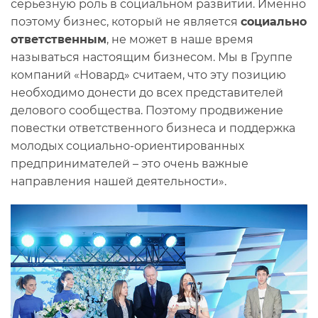
серьезную роль в социальном развитии. Именно
поэтому бизнес, который не является
социально
ответственным
, не может в наше время
называться настоящим бизнесом. Мы в Группе
компаний «Новард» считаем, что эту позицию
необходимо донести до всех представителей
делового сообщества. Поэтому продвижение
повестки ответственного бизнеса и поддержка
молодых социально-ориентированных
предпринимателей – это очень важные
направления нашей деятельности».