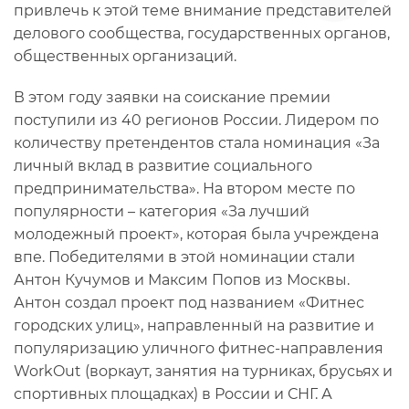
привлечь к этой теме внимание представителей
делового сообщества, государственных органов,
общественных организаций.
В этом году заявки на соискание премии
поступили из 40 регионов России. Лидером по
количеству претендентов стала номинация «За
личный вклад в развитие социального
предпринимательства». На втором месте по
популярности – категория «За лучший
молодежный проект», которая была учреждена
впе. Победителями в этой номинации стали
Антон Кучумов и Максим Попов из Москвы.
Антон создал проект под названием «Фитнес
городских улиц», направленный на развитие и
популяризацию уличного фитнес-направления
WorkOut (воркаут, занятия на турниках, брусьях и
спортивных площадках) в России и СНГ. А