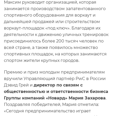
Максим руководит организацией, которая
занимается производством запатентованного
спортивного оборудования для воркаут и
дальнейшей продажей или строительством
воркаут-площадок «под ключ». Благодаря их
деятельности к движению уличных тренировок
присоединилось более 200 тысяч человек по
всей стране, а также появилось множество
спортивных площадок, на которых занимаются
спортом жители крупных городов.
Премию и приз молодым предпринимателям
вручили Управляющий партнёр PwC в России
Дэвид Грей и
директор по связям с
общественностью и ответственности бизнеса
Группы компаний «Новард» Мария Захарова
.
Поздравляя победителей, Мария отметила:
«Сегодня предпринимательство играет