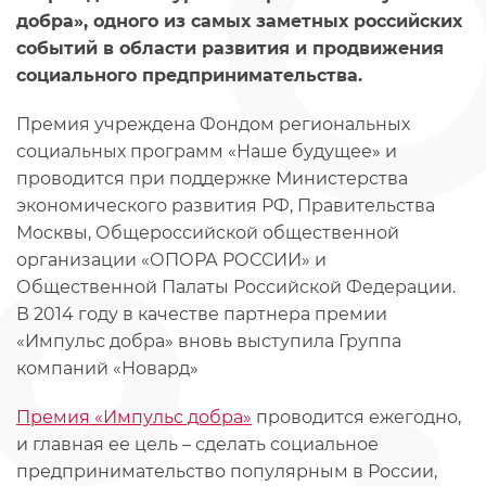
добра», одного из самых заметных российских
событий в области развития и продвижения
социального предпринимательства.
Премия учреждена Фондом региональных
социальных программ «Наше будущее» и
проводится при поддержке Министерства
экономического развития РФ, Правительства
Москвы, Общероссийской общественной
организации «ОПОРА РОССИИ» и
Общественной Палаты Российской Федерации.
В 2014 году в качестве партнера премии
«Импульс добра» вновь выступила Группа
компаний «Новард»
Премия «Импульс добра»
проводится ежегодно,
и главная ее цель – сделать социальное
предпринимательство популярным в России,