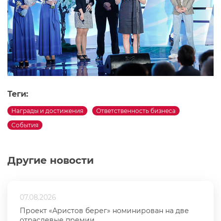
Теги:
Награды и достижения
Ответственность бизнеса
События
Другие новости
07.08.2026
Проект «Аристов берег» номинирован на две
отраслевые премии