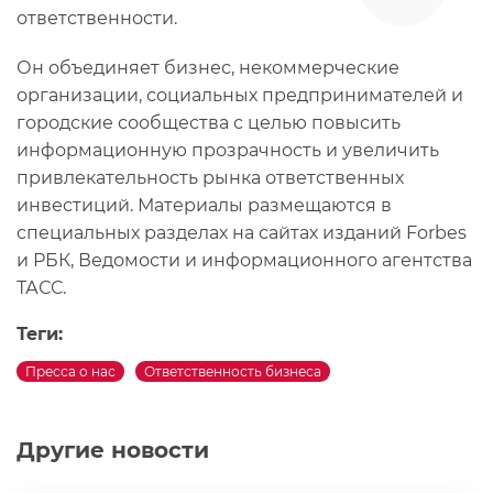
ответственности.
Он объединяет бизнес, некоммерческие
организации, социальных предпринимателей и
городские сообщества с целью повысить
информационную прозрачность и увеличить
привлекательность рынка ответственных
инвестиций. Материалы размещаются в
специальных разделах на сайтах изданий Forbes
и РБК, Ведомости и информационного агентства
ТАСС.
Теги:
Пресса о нас
Ответственность бизнеса
Другие новости