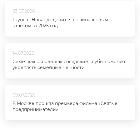
23.07.2026
Группа «Новард» делится нефинансовым
отчётом за 2025 год
14.07.2026
Семья как основа: как соседские клубы помогают
укреплять семейные ценности
09.07.2026
В Москве прошла премьера фильма «Святые
предприниматели»