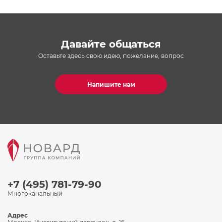
Давайте общаться
Оставьте здесь свою идею, пожелание, вопрос
Напишите нам
+7 (495) 781-79-90
Многоканальный
Адрес