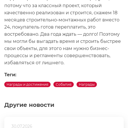
потому что за классный проект, который
качественно реализован и строится, скажем 18
месяцев строительно-монтажных работ вместо
24, покупатель готов переплатить, это
востребовано. Два года ждать — долго! Поэтому
мы могли бы выгадать время и строить быстрее
свои объекты, для этого нам нужно бизнес-
процессы и регламенты совершенствовать,
избавляться от лишнего.
Теги:
Награды и достижения
События
Награды
Другие новости
30.07.2026