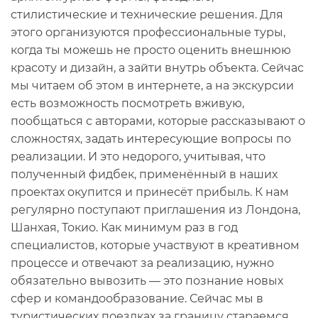
стилистические и технические решения. Для
этого организуются профессиональные туры,
когда ты можешь не просто оценить внешнюю
красоту и дизайн, а зайти внутрь объекта. Сейчас
мы читаем об этом в интернете, а на экскурсии
есть возможность посмотреть вживую,
пообщаться с авторами, которые рассказывают о
сложностях, задать интересующие вопросы по
реализации. И это недорого, учитывая, что
полученный фидбек, применённый в наших
проектах окупится и принесёт прибыль. К нам
регулярно поступают приглашения из Лондона,
Шанхая, Токио. Как минимум раз в год
специалистов, которые участвуют в креативном
процессе и отвечают за реализацию, нужно
обязательно вывозить — это познание новых
сфер и командообразование. Сейчас мы в
туристических поездках за границу стараемся