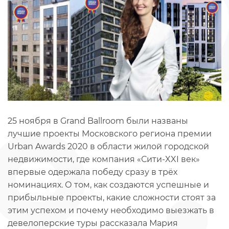
25 ноября в Grand Ballroom были названы
лучшие проекты Московского региона премии
Urban Awards 2020 в области жилой городской
недвижимости, где компания «Сити-XXI век»
впервые одержала победу сразу в трёх
номинациях. О том, как создаются успешные и
прибыльные проекты, какие сложности стоят за
этим успехом и почему необходимо выезжать в
девелоперские туры рассказала Мария