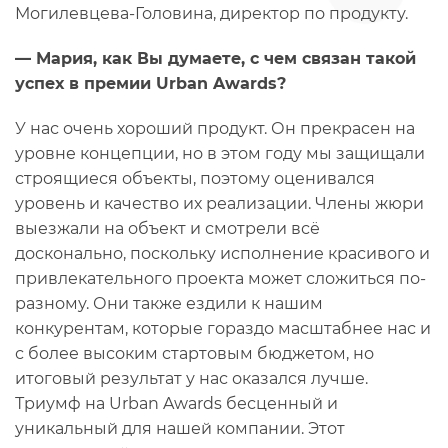
Могилевцева-Головина, директор по продукту.
— Мария, как Вы думаете, с чем связан такой
успех в премии Urban Awards?
У нас очень хороший продукт. Он прекрасен на
уровне концепции, но в этом году мы защищали
строящиеся объекты, поэтому оценивался
уровень и качество их реализации. Члены жюри
выезжали на объект и смотрели всё
досконально, поскольку исполнение красивого и
привлекательного проекта может сложиться по-
разному. Они также ездили к нашим
конкурентам, которые гораздо масштабнее нас и
с более высоким стартовым бюджетом, но
итоговый результат у нас оказался лучше.
Триумф на Urban Awards бесценный и
уникальный для нашей компании. Этот