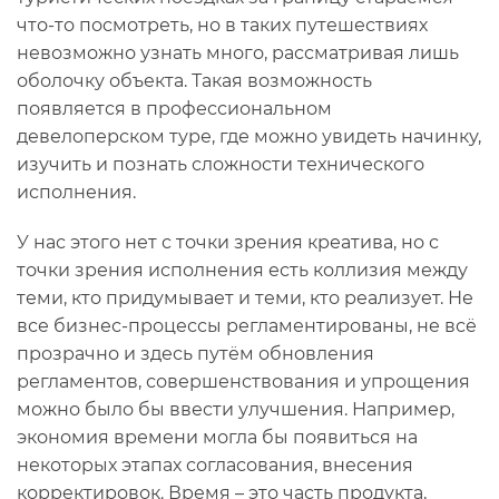
что-то посмотреть, но в таких путешествиях
невозможно узнать много, рассматривая лишь
оболочку объекта. Такая возможность
появляется в профессиональном
девелоперском туре, где можно увидеть начинку,
изучить и познать сложности технического
исполнения.
У нас этого нет с точки зрения креатива, но с
точки зрения исполнения есть коллизия между
теми, кто придумывает и теми, кто реализует. Не
все бизнес-процессы регламентированы, не всё
прозрачно и здесь путём обновления
регламентов, совершенствования и упрощения
можно было бы ввести улучшения. Например,
экономия времени могла бы появиться на
некоторых этапах согласования, внесения
корректировок. Время – это часть продукта,