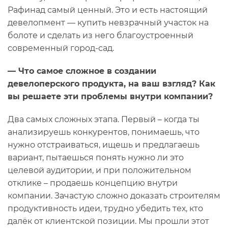
Рафинад самый ценный. Это и есть настоящий
девелопмент — купить невзрачный участок на
болоте и сделать из него благоустроенный
современный город-сад.
— Что самое сложное в создании
девелоперского продукта, на ваш взгляд? Как
вы решаете эти проблемы внутри компании?
Два самых сложных этапа. Первый – когда ты
анализируешь конкурентов, понимаешь, что
нужно отстраиваться, ищешь и предлагаешь
вариант, пытаешься понять нужно ли это
целевой аудитории, и при положительном
отклике – продаешь концепцию внутри
компании. Зачастую сложно доказать строителям
продуктивность идеи, трудно убедить тех, кто
далёк от клиентской позиции. Мы прошли этот