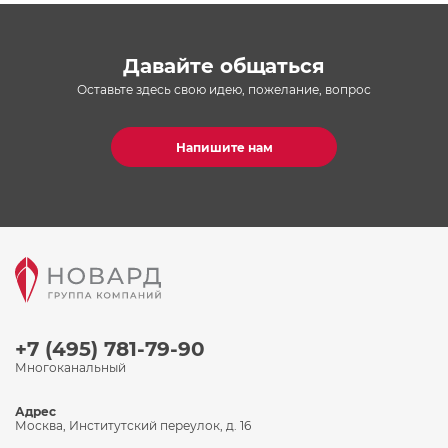
Давайте общаться
Оставьте здесь свою идею, пожелание, вопрос
Напишите нам
+7 (495) 781-79-90
Многоканальный
Адрес
Москва, Институтский переулок, д. 16