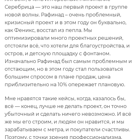
Серебрица — это наш первый проект в группе
новой волны. Рафинад – очень проблемный,
кризисный проект и в этом году он буквально,
как Феникс, восстал из пепла. Мы
оптимизировали много проектных решений,
отстояли всё, что хотели для благоустройства, и
остров, и детскую площадку с фонтаном.
Изначально Рафинад был самым проблемным и
отстающим, но в этом году стал пользоваться
большим спросом в плане продаж, цена
приблизительно на 10% опережает плановую.
Мне нравятся такие кейсы, когда, казалось бы,
всё — конец, лучше не делать проект, он точно
убыточный и сделать ничего невозможно. И всё
же мы его строим, и людям он нравится, и мы
зарабатываем с метра, и покупатели счастливы.
Поэтому, с точки зрения профессионализма,