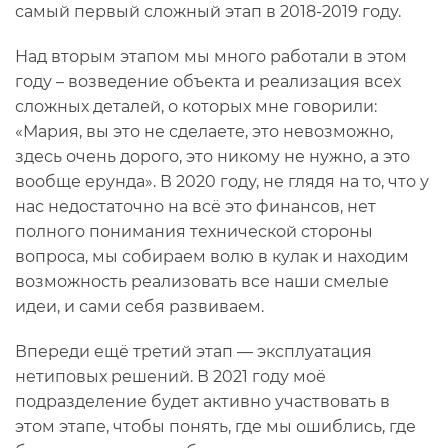
самый первый сложный этап в 2018-2019 году.
Над вторым этапом мы много работали в этом
году – возведение объекта и реализация всех
сложных деталей, о которых мне говорили:
«Мария, вы это не сделаете, это невозможно,
здесь очень дорого, это никому не нужно, а это
вообще ерунда». В 2020 году, не глядя на то, что у
нас недостаточно на всё это финансов, нет
полного понимания технической стороны
вопроса, мы собираем волю в кулак и находим
возможность реализовать все наши смелые
идеи, и сами себя развиваем.
Впереди ещё третий этап — эксплуатация
нетиповых решений. В 2021 году моё
подразделение будет активно участвовать в
этом этапе, чтобы понять, где мы ошиблись, где