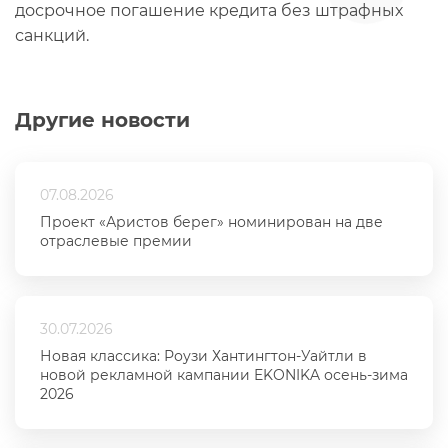
досрочное погашение кредита без штрафных
санкций.
Другие новости
07.08.2026
Проект «Аристов берег» номинирован на две
отраслевые премии
30.07.2026
Новая классика: Роузи Хантингтон-Уайтли в
новой рекламной кампании EKONIKA осень-зима
2026