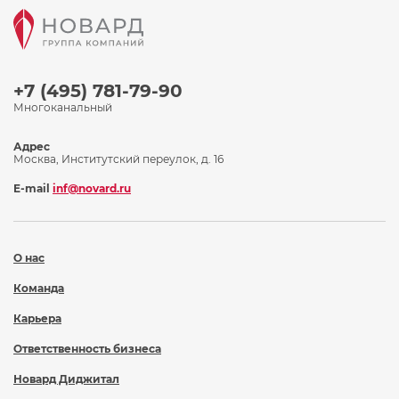
+7 (495) 781-79-90
Многоканальный
Адрес
Москва, Институтский переулок, д. 16
E-mail
inf@novard.ru
О нас
Команда
Карьера
Ответственность бизнеса
Новард Диджитал