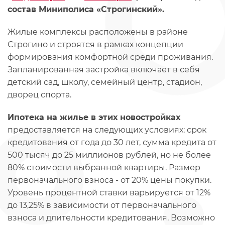
состав Миниполиса «Строгинский».
Жилые комплексы расположены в районе
Строгино и строятся в рамках концепции
формирования комфортной среди проживания.
Запланированная застройка включает в себя
детский сад, школу, семейный центр, стадион,
дворец спорта.
Ипотека на жилье в этих новостройках
предоставляется на следующих условиях: срок
кредитования от года до 30 лет, сумма кредита от
500 тысяч до 25 миллионов рублей, но не более
80% стоимости выбранной квартиры. Размер
первоначального взноса - от 20% цены покупки.
Уровень процентной ставки варьируется от 12%
до 13,25% в зависимости от первоначального
взноса и длительности кредитования. Возможно