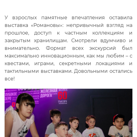
У взрослых памятные впечатления оставила
выставка «Романовы»: непривычный взгляд на
прошлое, доступ к частным коллекциям и
закрытым хранилищам. Смотрели вдумчиво и
внимательно. Формат всех экскурсий был
максимально инновационным, как мы любим – с
квестами, играми, секретными локациями и
тактильными выставками. Довольными остались
все!