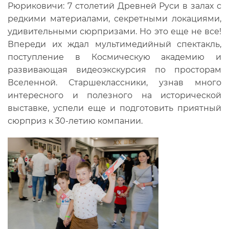
Рюриковичи: 7 столетий Древней Руси в залах с
редкими материалами, секретными локациями,
удивительными сюрпризами. Но это еще не все!
Впереди их ждал мультимедийный спектакль,
поступление в Космическую академию и
развивающая видеоэкскурсия по просторам
Вселенной. Старшеклассники, узнав много
интересного и полезного на исторической
выставке, успели еще и подготовить приятный
сюрприз к 30-летию компании.