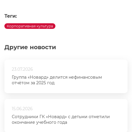
Теги:
Корпоративная культура
Другие новости
23.07.2026
Группа «Новард» делится нефинансовым
отчётом за 2025 год
15.06.2026
Сотрудники ГК «Новард» с детьми отметили
окончание учебного года