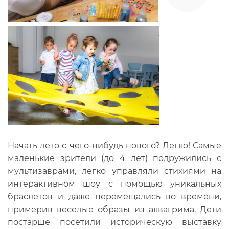
Начать лето с чего-нибудь нового? Легко! Самые
маленькие зрители (до 4 лет) подружились с
мультизаврами, легко управляли стихиями на
интерактивном шоу с помощью уникальных
браслетов и даже перемещались во времени,
примерив веселые образы из аквагрима. Дети
постарше посетили историческую выставку