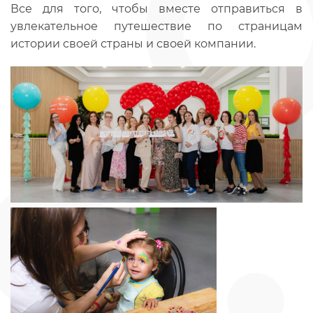
Все для того, чтобы вместе отправиться в
увлекательное путешествие по страницам
истории своей страны и своей компании.