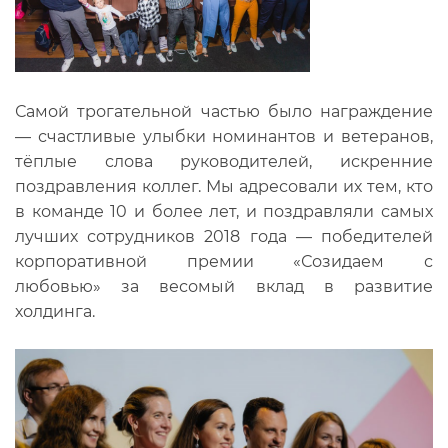
Самой трогательной частью было награждение
— счастливые улыбки номинантов и ветеранов,
тёплые слова руководителей, искренние
поздравления коллег. Мы адресовали их тем, кто
в команде 10 и более лет, и поздравляли самых
лучших сотрудников 2018 года — победителей
корпоративной премии «Созидаем с
любовью» за весомый вклад в развитие
холдинга.