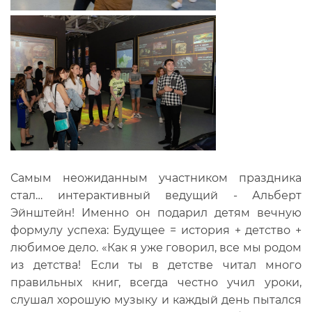
Самым неожиданным участником праздника
стал… интерактивный ведущий - Альберт
Эйнштейн! Именно он подарил детям вечную
формулу успеха: Будущее = история + детство +
любимое дело. «Как я уже говорил, все мы родом
из детства! Если ты в детстве читал много
правильных книг, всегда честно учил уроки,
слушал хорошую музыку и каждый день пытался