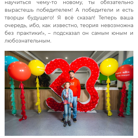
научиться чему-то новому, ты обязательно
вырастешь победителем! А победители и есть
творцы будущего! Я всё сказал! Теперь ваша
очередь, ибо, как известно, теория невозможна
без практики!», – подсказал он самым юным и
любознательным.