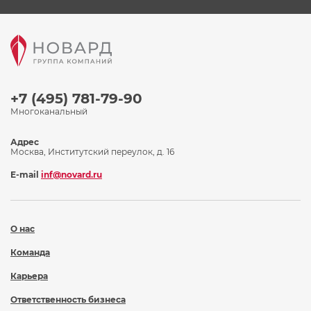
+7 (495) 781-79-90
Многоканальный
Адрес
Москва, Институтский переулок, д. 16
E-mail
inf@novard.ru
О нас
Команда
Карьера
Ответственность бизнеса