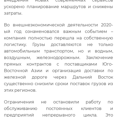
внедрения новых современных сервисов
ускорено планирование маршрутов и снижены
затраты.
Во внешнеэкономической деятельности 2020-
ый год ознаменовался важным событием –
компания полностью перешла на собственную
логистику. Грузы доставляются не только
автомобильным транспортом, но и водным,
воздушным, железнодорожным. Заключение
прямых контрактов с поставщиками Юго-
Восточной Азии и организация доставки по
железной дороге через Дальний Восток
существенно снизили сроки поставок грузов из
этих регионов.
Ограничения не остановили работу по
обслуживанию постоянных клиентов и
предприятий непрерывного цикла. Это