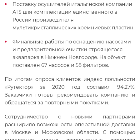
Поставку осушителей итальянской компании
ATS для комплектации единственного в
России производителя
мультикристаллических кремниевых пластин.
Финальные работы по оснащению насосами
и предварительной очистки строящегося
аквапарка в Нижнем Новгороде. На объект
поставлен 67 насосов и 58 фильтров.
По итогам опроса клиентов индекс лояльности
«Рутектор» за 2020 год составил 94,27%.
Заказчики готовы рекомендовать компанию и
обращаться за повторными покупками.
Сотрудничество с новыми партнёрами
расширило возможности оперативной доставки
в Москве и Московской области. С помощью