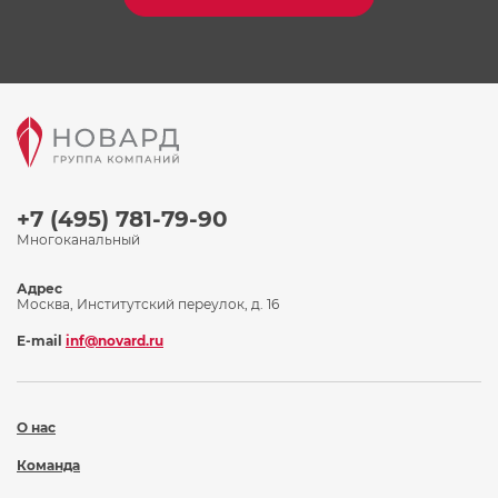
+7 (495) 781-79-90
Многоканальный
Адрес
Москва, Институтский переулок, д. 16
E-mail
inf@novard.ru
О нас
Команда