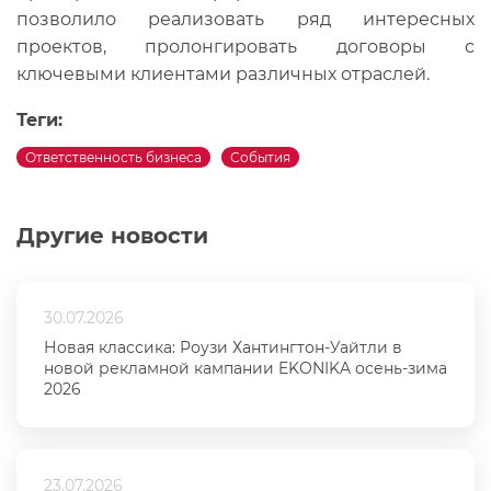
позволило реализовать ряд интересных
проектов, пролонгировать договоры с
ключевыми клиентами различных отраслей.
Теги:
Ответственность бизнеса
События
Другие новости
30.07.2026
Новая классика: Роузи Хантингтон-Уайтли в
новой рекламной кампании EKONIKA осень-зима
2026
23.07.2026