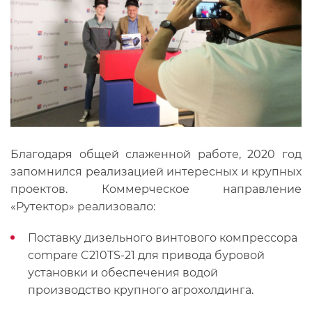
Благодаря общей слаженной работе, 2020 год
запомнился реализацией интересных и крупных
проектов. Коммерческое направление
«Рутектор» реализовало:
Поставку дизельного винтового компрессора
compare C210TS-21 для привода буровой
установки и обеспечения водой
производство крупного агрохолдинга.