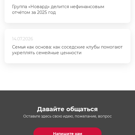
Группа «Новард» делится нефинансовым
отчётом за 2025 год
14.07.2026
Семья как основа: как соседские клубы помогают
укреплять семейные ценности
Давайте общаться
Оставьте здесь свою идею, пожелание, вопрос
Напишите нам