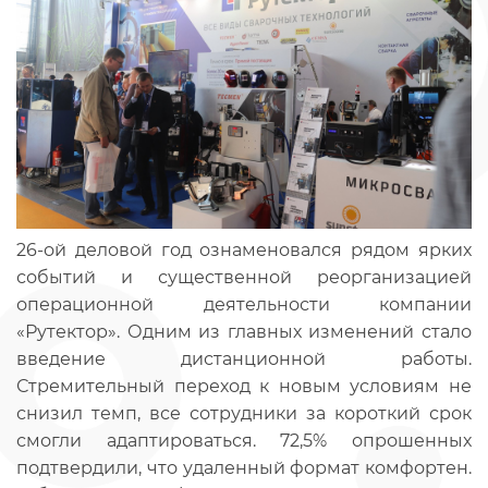
26-ой деловой год ознаменовался рядом ярких
событий и существенной реорганизацией
операционной деятельности компании
«Рутектор». Одним из главных изменений стало
введение дистанционной работы.
Стремительный переход к новым условиям не
снизил темп, все сотрудники за короткий срок
смогли адаптироваться. 72,5% опрошенных
подтвердили, что удаленный формат комфортен.