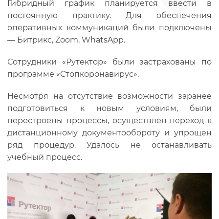
Гибридный график планируется ввести в
постоянную практику. Для обеспечения
оперативных коммуникаций были подключены
— Битрикс, Zoom, WhatsApp.
Сотрудники «Рутектор» были застрахованы по
программе «Стопкоронавирус».
Несмотря на отсутствие возможности заранее
подготовиться к новым условиям, были
перестроены процессы, осуществлен переход к
дистанционному документообороту и упрощен
ряд процедур. Удалось не останавливать
учебный процесс.