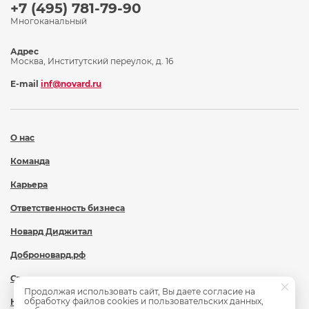
+7 (495) 781-79-90
Многоканальный
Адрес
Москва, Институтский переулок, д. 16
E-mail
inf@novard.ru
О нас
Команда
Карьера
Ответственность бизнеса
Новард Диджитал
Доброновард.рф
Статьи
Продолжая использовать сайт, Вы даете согласие на
обработку файлов cookies и пользовательских данных,
Новости