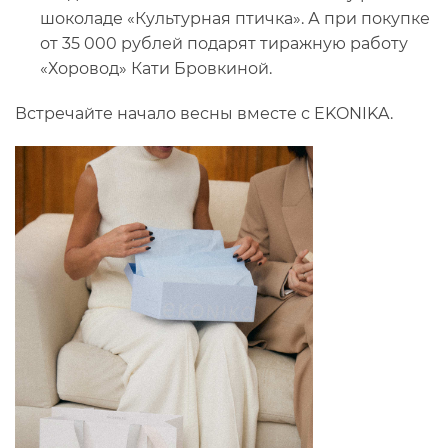
шоколаде «Культурная птичка». А при покупке
от 35 000 рублей подарят тиражную работу
«Хоровод» Кати Бровкиной.
Встречайте начало весны вместе с EKONIKA.