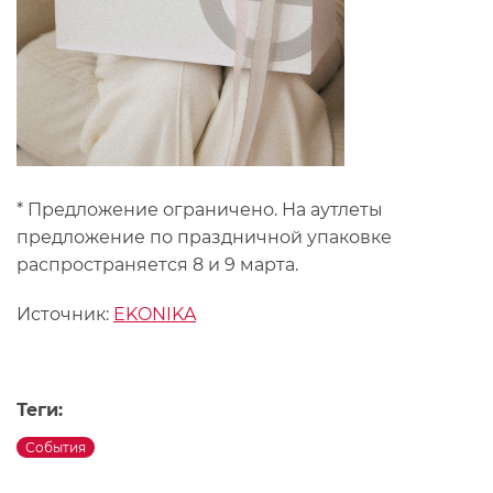
* Предложение ограничено. На аутлеты
предложение по праздничной упаковке
распространяется 8 и 9 марта.
Источник:
EKONIKA
Теги:
События