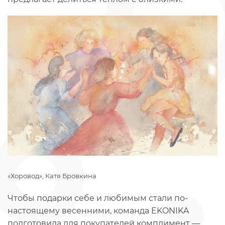
«Хоровод», Катя Бровкина
Чтобы подарки себе и любимым стали по-
настоящему весенними, команда EKONIKA
подготовила для покупателей комплимент —