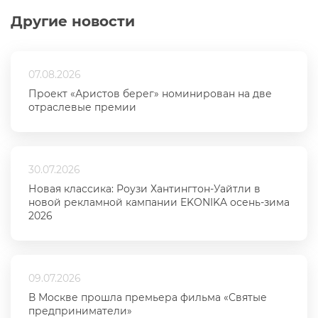
Другие новости
07.08.2026
Проект «Аристов берег» номинирован на две
отраслевые премии
30.07.2026
Новая классика: Роузи Хантингтон-Уайтли в
новой рекламной кампании EKONIKA осень-зима
2026
09.07.2026
В Москве прошла премьера фильма «Святые
предприниматели»