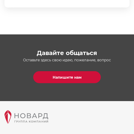
Давайте общаться
Оставьте здесь свою идею, пожелание, вопрос
Напишите нам