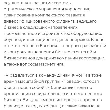
осуществлять развитие системы
стратегического управления корпорации,
планирование комплексного развития
диверсифицированного холдинга, ведущего
бизнес в следующих направлениях:
промышленное и строительное оборудование,
обувное, инвестиционно-девелоперское. В зоне
ответственности Евгения — вопросы разработки
и контроля выполнения бизнес-стратегий и
бизнес-планов дочерних компаний корпорации,
а также вопросы маркетинга.
«Я рад влиться в команду динамичной и в тоже
время масштабной группы «Новард», которая
ставит перед собой амбициозные цели по
организации созидательного и ответственного
бизнеса. Вижу, как много интересных проектов
реализует сегодня холдинг, и какие важные на