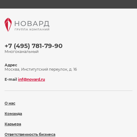
+7 (495) 781-79-90
Многоканальный
Адрес
Москва, Институтский переулок, д. 16
E-mail
inf@novard.ru
О нас
Команда
Карьера
Ответственность бизнеса