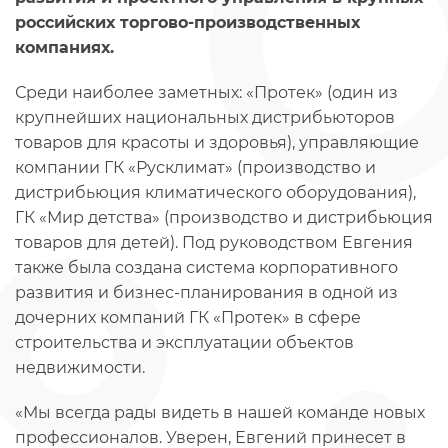
российских торгово-производственных
компаниях.
Среди наиболее заметных: «Протек» (один из
крупнейших национальных дистрибьюторов
товаров для красоты и здоровья), управляющие
компании ГК «Русклимат» (производство и
дистрибьюция климатического оборудования),
ГК «Мир детства» (производство и дистрибьюция
товаров для детей). Под руководством Евгения
также была создана система корпоративного
развития и бизнес-планирования в одной из
дочерних компаний ГК «Протек» в сфере
строительства и эксплуатации объектов
недвижимости.
«Мы всегда рады видеть в нашей команде новых
профессионалов. Уверен, Евгений принесет в