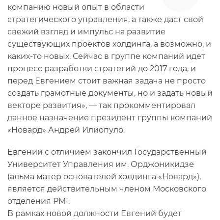
компанию новый опыт в области
стратегического управления, а также даст свой
свежий взгляд и импульс на развитие
существующих проектов холдинга, а возможно, и
каких-то новых. Сейчас в группе компаний идет
процесс разработки стратегий до 2017 года, и
перед Евгением стоит важная задача не просто
создать грамотные документы, но и задать новый
векторе развития», — так прокомментировал
данное назначение президент группы компаний
«Новард» Андрей Илиопуло.
Евгений с отличием закончил Государственный
Университет Управления им. Орджоникидзе
(альма матер основателей холдинга «Новард»),
является действительным членом Московского
отделения PMI.
В рамках новой должности Евгений будет