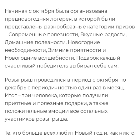
Начиная с октября была организована
предновогодняя лотерея, в которой были
представлены разнообразные категории призов
– Современные полезности, Вкусные радости,
Домашние полезности, Новогодние
необходимости, Зимние приятности и
Новогодние волшебности. Подарок каждый
счастливый победитель выбирал себе сам.
Розыгрыш проводился в период с октября по
декабрь с периодичностью один раз в месяц.
Итог – три человека, которые получили
приятные и полезные подарки, а также
положительные эмоции все остальных
участников розыгрыша.
Те, кто больше всех любит Новый год и, как никто,