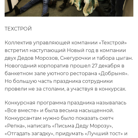
ТЕХСТРОЙ
Коллектив управляющей компании «Техстрой»
встретил наступающий Новый год в компании
двух Дедов Морозов, Снегурочки и табора цыган.
Новогодний корпоратив прошел 27 декабря в
банкетном зале уютного ресторана «Добрыня».
Но большую часть праздника сотрудники
провели не за столами, а участвуя в конкурсах.
Конкурсная программа праздника называлась
«Все вместе» и была весьма насыщенной.
Конкурсантам нужно было показать скетч
«Репка», написать «Письма Деду Морозу»,
«Отгадать загадку», придумать «Лучший тост» и