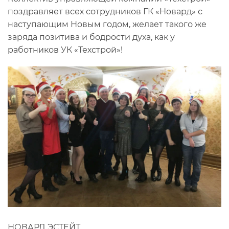
поздравляет всех сотрудников ГК «Новард» с
наступающим Новым годом, желает такого же
заряда позитива и бодрости духа, как у
работников УК «Техстрой»!
НОВАРД ЭСТЕЙТ