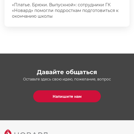
«Платье. Брюки. Выпускной»: сотрудники ГК
«Новард» помогли подросткам подготовиться к
окончанию школы
Давайте общаться
Оставьте здесь свою идею, пожелание, вопрос
Напишите нам