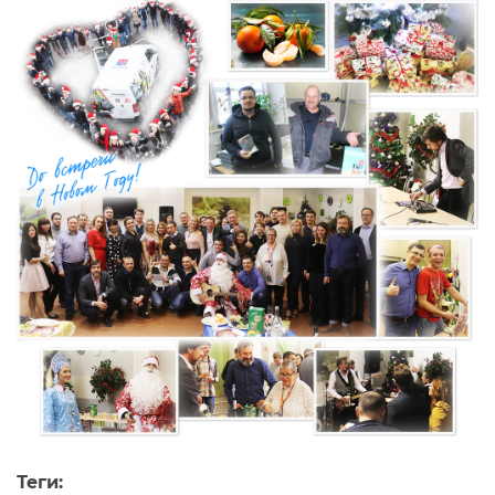
Теги: