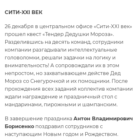
СИТИ-XXI ВЕК
26 декабря в центральном офисе «Сити-XXI век»
прошел квест «Тендер Дедушки Мороза».
Разделившись на десять команд, сотрудники
компании разгадывали интеллектуальные
головоломки, решали задачки на логику и
внимательность! А сопровождали их в этом
непростом, но захватывающем действе Дед
Мороз со Снегурочкой и их помощники. После
прохождения всех заданий коллектив компании
ждали награждение и праздничный стол с
мандаринами, пирожными и шампанским.
В завершение праздника
Антон Владимирович
Борисенко
поздравил сотрудников с
наступающим Новым годом и Рождеством.