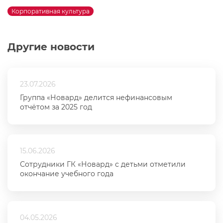
Корпоративная культура
Другие новости
23.07.2026
Группа «Новард» делится нефинансовым
отчётом за 2025 год
15.06.2026
Сотрудники ГК «Новард» с детьми отметили
окончание учебного года
04.05.2026