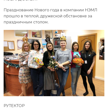
Празднование Нового года в компании НЭМЛ
прошло в теплой, дружеской обстановке за
праздничным столом.
РУТЕКТОР