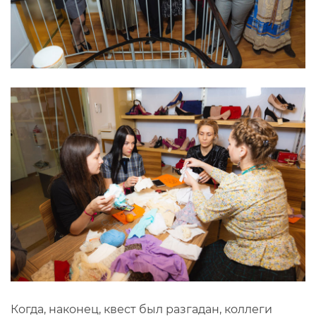
Когда, наконец, квест был разгадан, коллеги