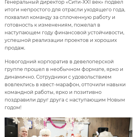
Генеральный директор «Сити-XXI век» подвел
итоги непростого для отрасли уходящего года,
похвалил команду за сплоченную работу и
готовность к изменениям, пожелал в
наступающем году финансовой устойчивости,
успешной реализации проектов и хороших
продаж.
Новогодний корпоратив в девелоперской
группе прошел в необычном формате, ярко и
динамично. Сотрудники с удовольствием
вовлеклись в квест-марафон, отточили навыки
командной работы, ярко и позитивно
поздравили друг друга с наступающим Новым
годом!