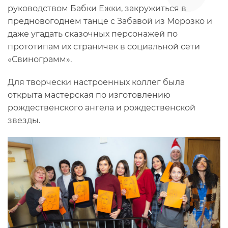
руководством Бабки Ежки, закружиться в
предновогоднем танце с Забавой из Морозко и
даже угадать сказочных персонажей по
прототипам их страничек в социальной сети
«Свинограмм».
Для творчески настроенных коллег была
открыта мастерская по изготовлению
рождественского ангела и рождественской
звезды.