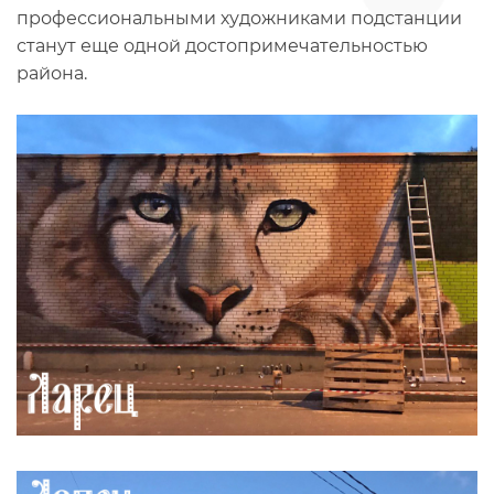
профессиональными художниками подстанции
станут еще одной достопримечательностью
района.