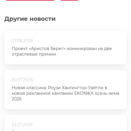
Другие новости
07.08.2026
Проект «Аристов берег» номинирован на две
отраслевые премии
30.07.2026
Новая классика: Роузи Хантингтон-Уайтли в
новой рекламной кампании EKONIKA осень-зима
2026
23.07.2026