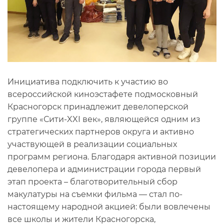
Инициатива подключить к участию во
всероссийской киноэстафете подмосковный
Красногорск принадлежит девелоперской
группе «Сити-XXI век», являющейся одним из
стратегических партнеров округа и активно
участвующей в реализации социальных
программ региона. Благодаря активной позиции
девелопера и администрации города первый
этап проекта – благотворительный сбор
макулатуры на съемки фильма — стал по-
настоящему народной акцией: были вовлечены
все школы и жители Красногорска,