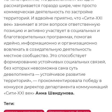
рассматривается гораздо шире, чем просто
коммерческая деятельность по застройке
территорий. И вдвойне приятно, что «Сити-XXI
век» занимает в этом вопросе ответственную
позицию и активно участвует в социальных и
благотворительных программах, помогая
идейно, информационно и организационно
вовлекать в созидательную деятельность
местное сообщество. Это способствует
формированию устойчивых социальных связей,
без которых невозможна сама суть
девелопмента — устойчивое развитие
территорий», — прокомментировала победу в
конкурсе директор департамента коммуникаций
«Сити-XXI век»
Анна Швидунова.
Теги: