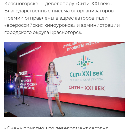
Красногорске — девелоперу «Сити-XXI век».
Благодарственные письма от организаторов
премии отправлены в адрес авторов идеи
«всероссийских киноуроков» и администрации
городского округа Красногорск.
«Очень приятно, что девелопмент сегодня