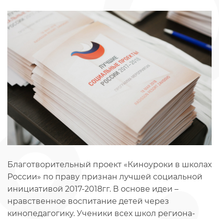
Благотворительный проект «Киноуроки в школах
России» по праву признан лучшей социальной
инициативой 2017-2018гг. В основе идеи –
нравственное воспитание детей через
кинопедагогику. Ученики всех школ региона-