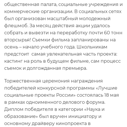
общественная палата, социальные учреждения и
коммерческие организации. В социальных сетях
был организован масштабный молодежный
флешмоб. За месяц действия акции удалось
собрать и вывезти на переработку почти 60 тонн
вторсырья! Съемки фильма запланированы на
осень – начало учебного года. Школьникам
предстоит самая увлекательная часть проекта:
кастинг на роль в будущем фильме, сам процесс
съемок и долгожданная премьера.
Торжественная церемония награждения
победителей конкурсной программы «Лучшие
социальные проекты России» состоялась 18 мая
в рамках одноименного делового форума.
Диплом победителя в категории «Наука и
образование» был вручен инициатору и
основному драйверу кинопроекта в