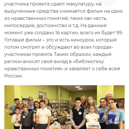
участника проекта сдают макулатуру, на
вырученные средства снимается фильм на одно
из нравственных понятий, таких как честь,
милосердие, достоинство и т.д. На данный
момент уже создано 16 картин, всего их будет 99.
Готовый фильм – это и есть киноурок, который
потом смотрят и обсуждают во всех городах-
участниках проекта. Таким образом, каждый
регион вносит свой вклад в «библиотеку
нравственных понятий» и заявляет о себе всей
России.