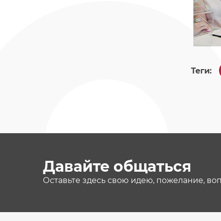
Теги:
Давайте общаться
Оставьте здесь свою идею, пожелание, во