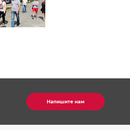
Напишите нам