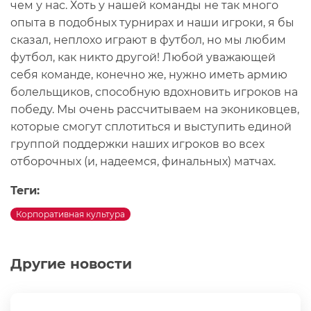
чем у нас. Хоть у нашей команды не так много
опыта в подобных турнирах и наши игроки, я бы
сказал, неплохо играют в футбол, но мы любим
футбол, как никто другой! Любой уважающей
себя команде, конечно же, нужно иметь армию
болельщиков, способную вдохновить игроков на
победу. Мы очень рассчитываем на экониковцев,
которые смогут сплотиться и выступить единой
группой поддержки наших игроков во всех
отборочных (и, надеемся, финальных) матчах.
Теги:
Корпоративная культура
Другие новости