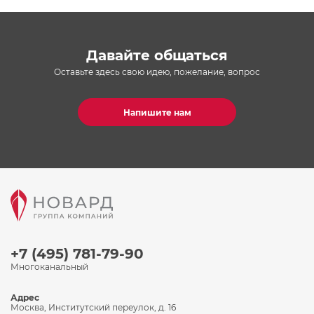
Давайте общаться
Оставьте здесь свою идею, пожелание, вопрос
Напишите нам
+7 (495) 781-79-90
Многоканальный
Адрес
Москва, Институтский переулок, д. 16