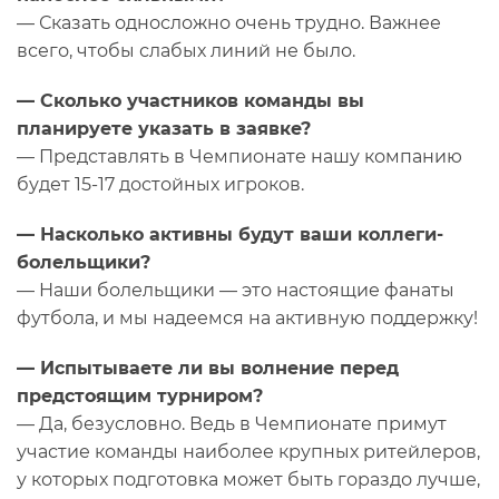
— Сказать односложно очень трудно. Важнее
всего, чтобы слабых линий не было.
— Сколько участников команды вы
планируете указать в заявке?
— Представлять в Чемпионате нашу компанию
будет 15-17 достойных игроков.
— Насколько активны будут ваши коллеги-
болельщики?
— Наши болельщики — это настоящие фанаты
футбола, и мы надеемся на активную поддержку!
— Испытываете ли вы волнение перед
предстоящим турниром?
— Да, безусловно. Ведь в Чемпионате примут
участие команды наиболее крупных ритейлеров,
у которых подготовка может быть гораздо лучше,