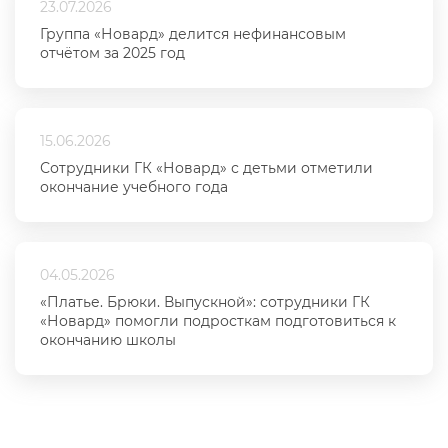
23.07.2026
Группа «Новард» делится нефинансовым
отчётом за 2025 год
15.06.2026
Сотрудники ГК «Новард» с детьми отметили
окончание учебного года
04.05.2026
«Платье. Брюки. Выпускной»: сотрудники ГК
«Новард» помогли подросткам подготовиться к
окончанию школы