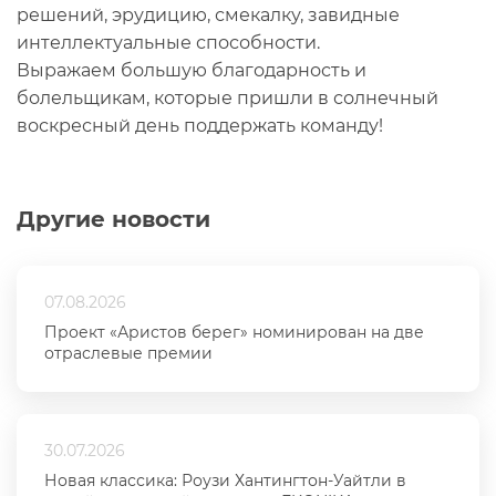
решений, эрудицию, смекалку, завидные
интеллектуальные способности.
Выражаем большую благодарность и
болельщикам, которые пришли в солнечный
воскресный день поддержать команду!
Другие новости
07.08.2026
Проект «Аристов берег» номинирован на две
отраслевые премии
30.07.2026
Новая классика: Роузи Хантингтон-Уайтли в