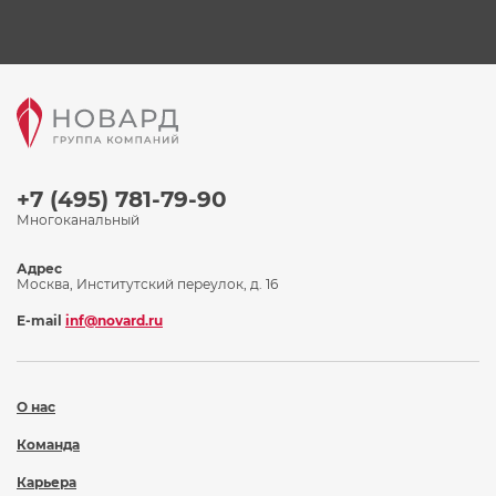
+7 (495) 781-79-90
Многоканальный
Адрес
Москва, Институтский переулок, д. 16
E-mail
inf@novard.ru
О нас
Команда
Карьера