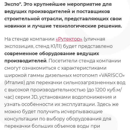
Экспо". Это крупнейшее мероприятие для
ведущих производителей и поставщиков
строительной отрасли, представляющих свои
новинки и лучшие технологические решения.
На стенде компании
«Рутектор»
(уличная
экспозиция, стенд К1/11) будет представлено
современное оборудование ведущих
производителей
. Посетители стенда компании
смогут ознакомиться с характеристиками
широкой гаммы дизельных мотопомп «VARISCO»
(Италия) для перекачки сильнозагрязненных вод
с высокой производительностью (до 1200 куб.м/
час) серии JD, установками водопонижения и
узнать особенности их эксплуатации. Здесь же
можно будет получить исчерпывающие
консультации по выбору оборудования для
перекачки больших объемов воды при