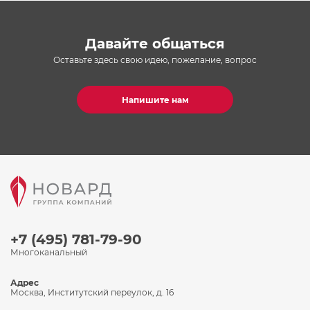
Давайте общаться
Оставьте здесь свою идею, пожелание, вопрос
Напишите нам
+7 (495) 781-79-90
Многоканальный
Адрес
Москва, Институтский переулок, д. 16