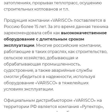
затоплениях, прорывах теплотрасс, осушению
строительных котлованов и т.п.
Продукция компании «VARISCO» поставляется в
Россию более 15 лет. За это время данная техника
зарекомендовала себя как
высококачественное
оборудование с длительным сроком
эксплуатации
. Многие российские компании,
работающие в таких отраслях, как строительство,
сельское хозяйство, добывающая и
обрабатывающая промышленность,
судостроение, а также аварийные службы
смогли убедиться в надежности, используя
оборудование «VARISCO» в тяжелейших
условиях эксплуатации.
Официальным дистрибьютором «VARISCO» на
территории РФ является компания «Рутектор»,