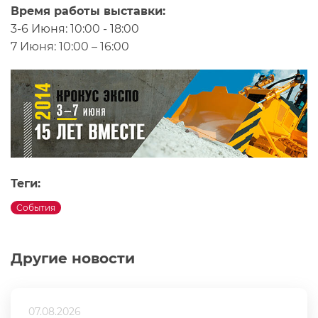
Время работы выставки:
3-6 Июня: 10:00 - 18:00
7 Июня: 10:00 – 16:00
Теги:
События
Другие новости
07.08.2026