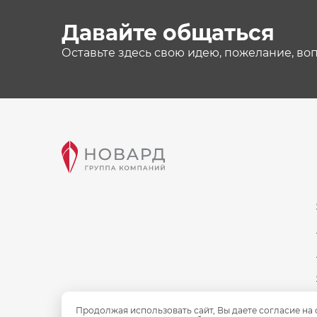
Давайте общаться
Оставьте здесь свою идею, пожелание, во
Продолжая использовать сайт, Вы даете согласие на