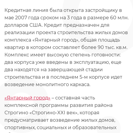
Кредитная линия была открыта застройщику в
мае 2007 года сроком на 3 года в размере 60 млн.
долларов США. Кредит предназначен для
реализации проекта строительства жилых домов
комплекса «Янтарный город», общая площадь
квартир в котором составляет более 90 тыс. кв.м.
Комплекс имеет высокую степень готовности:
два корпуса уже введены в эксплуатацию, еще
два находятся на завершающей стадии
строительства и в последнем 5-м корпусе идет
возведение монолитного каркаса.
«Янтарный город»
– составная часть
комплексной программы развития района
Строгино «Строгино-XXI век», которая
предусматривает возведение жилых домов,
спортивных, социальных и образовательных