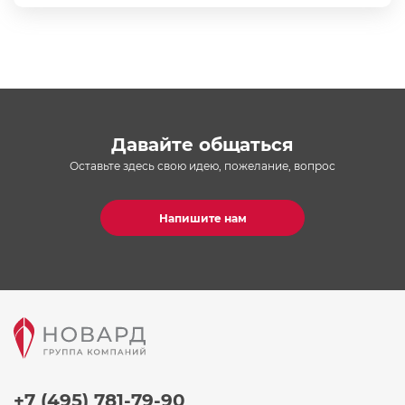
Давайте общаться
Оставьте здесь свою идею, пожелание, вопрос
Напишите нам
+7 (495) 781-79-90