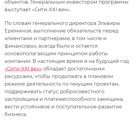
объектов. Генеральным инвестором программы
выступает «Сити-XXI век».
По словам генерального директора Эльвиры
Ерёминой, выполнение обязательств перед
клиентами и партнерами, в том числе и
финансовых, всегда было и остается
основополагающим принципом работы
компании. В настоящее время и на будущий год
«Сити-XXI век»
обладает достаточными
ресурсами, чтобы продолжать в плановом
режиме деятельность по текущим проектам,
поддерживать статус добросовестного
застройщика и платежеспособного заемщика,
вести устойчивое и поступательное развитие
бизнеса.