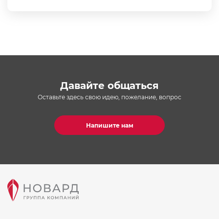
Давайте общаться
Оставьте здесь свою идею, пожелание, вопрос
Напишите нам