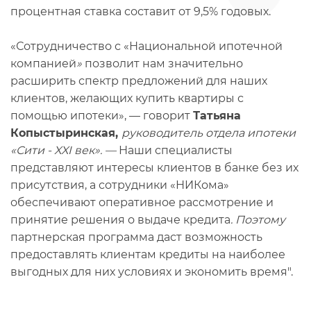
процентная ставка составит от 9,5% годовых.
«Сотрудничество с «Национальной ипотечной
компанией
»
позволит нам значительно
расширить спектр предложений для наших
клиентов, желающих купить квартиры с
помощью ипотеки», — говорит
Татьяна
Копыстыринская,
руководитель отдела ипотеки
«Сити - XXI век». —
Наши специалисты
представляют интересы клиентов в банке без их
присутствия, а сотрудники «НИКома»
обеспечивают оперативное рассмотрение и
принятие решения о выдаче кредита
. Поэтому
партнерская программа даст возможность
предоставлять клиентам кредиты на наиболее
выгодных для них условиях и экономить время".