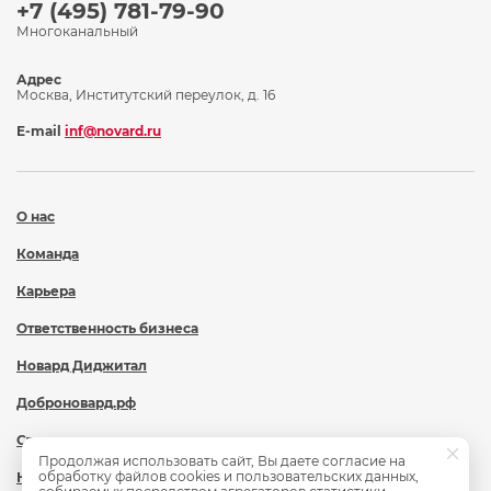
+7 (495) 781-79-90
Многоканальный
Адрес
Москва, Институтский переулок, д. 16
E-mail
inf@novard.ru
О нас
Команда
Карьера
Ответственность бизнеса
Новард Диджитал
Доброновард.рф
Статьи
Продолжая использовать сайт, Вы даете согласие на
обработку файлов cookies и пользовательских данных,
Новости