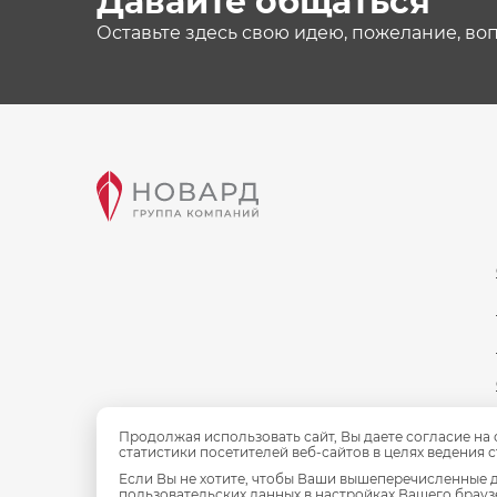
Давайте общаться
Оставьте здесь свою идею, пожелание, во
Продолжая использовать сайт, Вы даете согласие на
статистики посетителей веб-сайтов в целях ведения 
Если Вы не хотите, чтобы Ваши вышеперечисленные д
пользовательских данных в настройках Вашего браузе