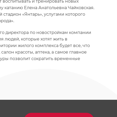
ет воспитывать и тренировать новых
 катанию Елена Анатольевна Чайковская.
 стадион «Янтарь», услугами которого
рода».
го директора по новостройкам компании
я людей, которые хотят жить в
итории жилого комплекса будет все, что
алон красоты, аптека, а самое главное
ктуры позволит сократить временные