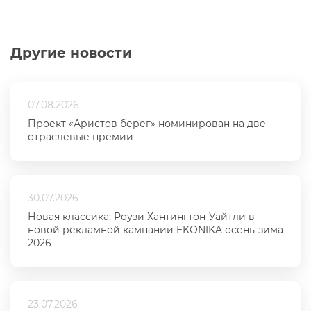
Другие новости
07.08.2026
Проект «Аристов берег» номинирован на две
отраслевые премии
30.07.2026
Новая классика: Роузи Хантингтон-Уайтли в
новой рекламной кампании EKONIKA осень-зима
2026
23.07.2026