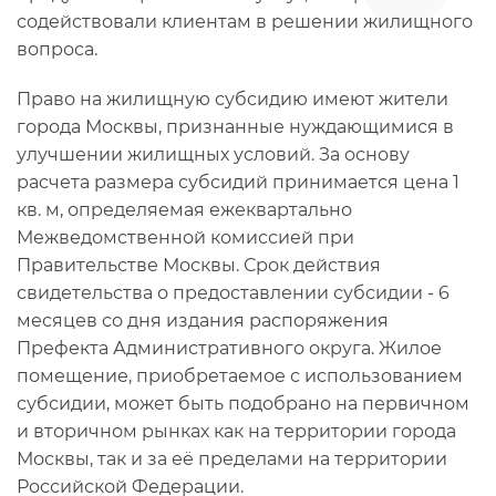
содействовали клиентам в решении жилищного
вопроса.
Право на жилищную субсидию имеют жители
города Москвы, признанные нуждающимися в
улучшении жилищных условий. За основу
расчета размера субсидий принимается цена 1
кв. м, определяемая ежеквартально
Межведомственной комиссией при
Правительстве Москвы. Срок действия
свидетельства о предоставлении субсидии - 6
месяцев со дня издания распоряжения
Префекта Административного округа. Жилое
помещение, приобретаемое с использованием
субсидии, может быть подобрано на первичном
и вторичном рынках как на территории города
Москвы, так и за её пределами на территории
Российской Федерации.