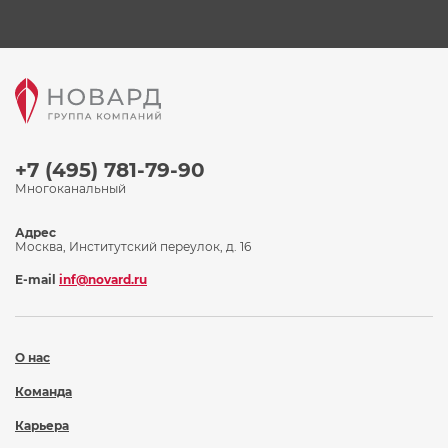
+7 (495) 781-79-90
Многоканальный
Адрес
Москва, Институтский переулок, д. 16
E-mail
inf@novard.ru
О нас
Команда
Карьера