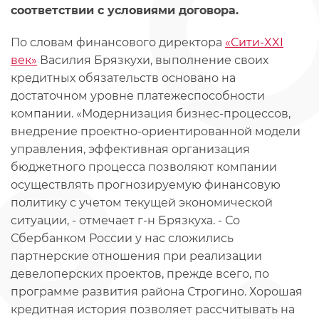
соответствии с условиями договора.
По словам финансового директора
«Сити-XXI
век»
Василия Брязкухи, выполнение своих
кредитных обязательств основано на
достаточном уровне платежеспособности
компании. «Модернизация бизнес-процессов,
внедрение проектно-ориентированной модели
управления, эффективная организация
бюджетного процесса позволяют компании
осуществлять прогнозируемую финансовую
политику с учетом текущей экономической
ситуации, - отмечает г-н Брязкуха. - Со
Сбербанком России у нас сложились
партнерские отношения при реализации
девелоперских проектов, прежде всего, по
программе развития района Строгино. Хорошая
кредитная история позволяет рассчитывать на