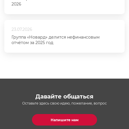
2026
23.07.2026
Группа «Новард» делится нефинансовым
отчётом за 2025 год
Давайте общаться
Оставьте здесь свою идею, пожелание, вопрос
Напишите нам