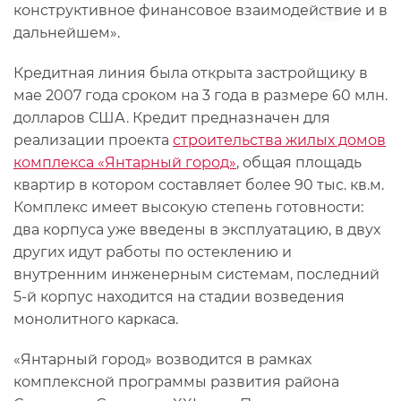
конструктивное финансовое взаимодействие и в
дальнейшем».
Кредитная линия была открыта застройщику в
мае 2007 года сроком на 3 года в размере 60 млн.
долларов США. Кредит предназначен для
реализации проекта
строительства жилых домов
комплекса «Янтарный город»
, общая площадь
квартир в котором составляет более 90 тыс. кв.м.
Комплекс имеет высокую степень готовности:
два корпуса уже введены в эксплуатацию, в двух
других идут работы по остеклению и
внутренним инженерным системам, последний
5-й корпус находится на стадии возведения
монолитного каркаса.
«Янтарный город» возводится в рамках
комплексной программы развития района