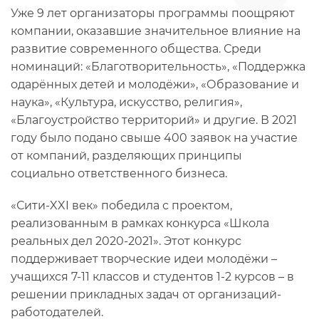
Уже 9 лет организаторы программы поощряют
компании, оказавшие значительное влияние на
развитие современного общества. Среди
номинаций: «Благотворительность», «Поддержка
одарённых детей и молодёжи», «Образование и
наука», «Культура, искусство, религия»,
«Благоустройство территорий» и другие. В 2021
году было подано свыше 400 заявок на участие
от компаний, разделяющих принципы
социально ответственного бизнеса.
«Сити-XXI век» победила с проектом,
реализованным в рамках конкурса «Школа
реальных дел 2020-2021». Этот конкурс
поддерживает творческие идеи молодёжи –
учащихся 7-11 классов и студентов 1-2 курсов – в
решении прикладных задач от организаций-
работодателей.