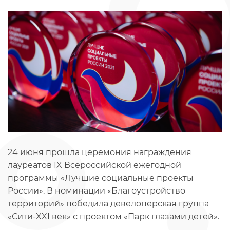
24 июня прошла церемония награждения
лауреатов IX Всероссийской ежегодной
программы «Лучшие социальные проекты
России». В номинации «Благоустройство
территорий» победила девелоперская группа
«Сити-XXI век» с проектом «Парк глазами детей».