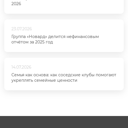
2026
23.07.2026
Группа «Новард» делится нефинансовым
отчётом за 2025 год
14.07.2026
Семья как основа: как соседские клубы помогают
укреплять семейные ценности