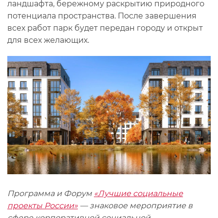
ландшафта, бережному раскрытию природного
потенциала пространства. После завершения
всех работ парк будет передан городу и открыт
для всех желающих.
Программа и Форум
«Лучшие социальные
проекты России»
— знаковое мероприятие в
сфере корпоративной социальной