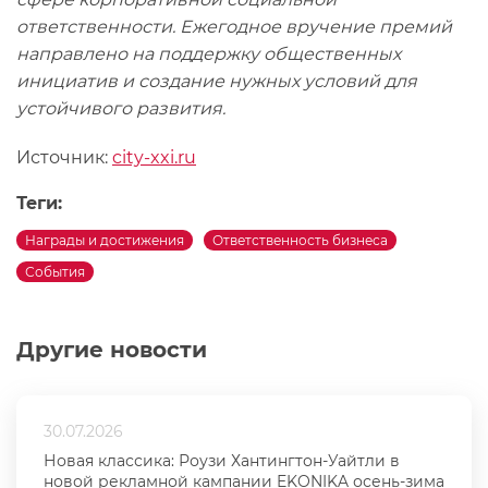
ответственности. Ежегодное вручение премий
направлено на поддержку общественных
инициатив и создание нужных условий для
устойчивого развития.
Источник:
city-xxi.ru
Теги:
Награды и достижения
Ответственность бизнеса
События
Другие новости
30.07.2026
Новая классика: Роузи Хантингтон-Уайтли в
новой рекламной кампании EKONIKA осень-зима