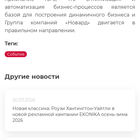
автоматизация бизнес-процессов является
базой для построения динамичного бизнеса и
Группа компаний «Новард» двигается в
правильном направлении.
Теги:
События
Другие новости
30.07.2026
Новая классика: Роузи Хантингтон-Уайтли в
новой рекламной кампании EKONIKA осень-зима
2026