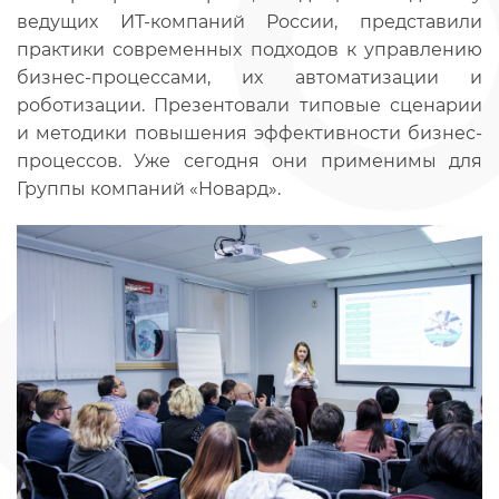
ведущих ИТ-компаний России, представили
практики современных подходов к управлению
бизнес-процессами, их автоматизации и
роботизации. Презентовали типовые сценарии
и методики повышения эффективности бизнес-
процессов. Уже сегодня они применимы для
Группы компаний «Новард».