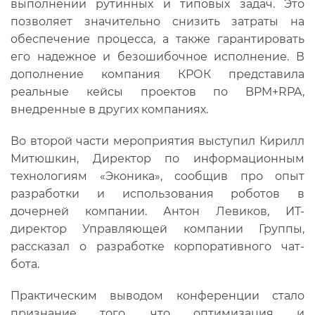
выполнении рутинных и типовых задач. Это
позволяет значительно снизить затраты на
обеспечение процесса, а также гарантировать
его надежное и безошибочное исполнение. В
дополнение компания КРОК представила
реальные кейсы проектов по BPM+RPA,
внедренные в других компаниях.
Во второй части мероприятия выступил Кирилл
Митюшкин, Директор по информационным
технологиям «Эконика», сообщив про опыт
разработки и использования роботов в
дочерней компании. Антон Левиков, ИТ-
директор Управляющей компании Группы,
рассказал о разработке корпоративного чат-
бота.
Практическим выводом конференции стало
признание того, что оптимизация и