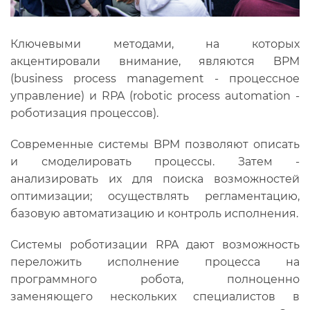
Ключевыми методами, на которых
акцентировали внимание, являются BPM
(business process management - процессное
управление) и RPA (robotic process automation -
роботизация процессов).
Современные системы BPM позволяют описать
и смоделировать процессы. Затем -
анализировать их для поиска возможностей
оптимизации; осуществлять регламентацию,
базовую автоматизацию и контроль исполнения.
Системы роботизации RPA дают возможность
переложить исполнение процесса на
программного робота, полноценно
заменяющего нескольких специалистов в