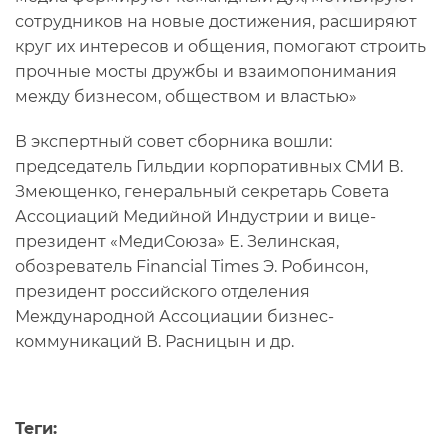
сотрудников на новые достижения, расширяют
круг их интересов и общения, помогают строить
прочные мосты дружбы и взаимопонимания
между бизнесом, обществом и властью»
В экспертный совет сборника вошли:
председатель Гильдии корпоративных СМИ В.
Змеющенко, генеральный секретарь Совета
Ассоциаций Медийной Индустрии и вице-
президент «МедиСоюза» Е. Зелинская,
обозреватель Financial Times Э. Робинсон,
президент российского отделения
Международной Ассоциации бизнес-
коммуникаций В. Расницын и др.
Теги: