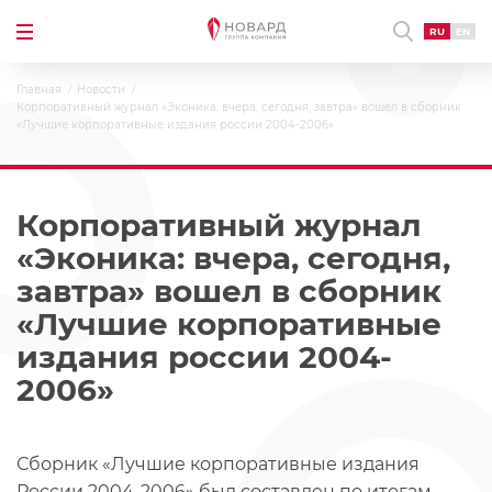
RU
EN
Главная
Новости
Корпоративный журнал «Эконика: вчера, сегодня, завтра» вошел в сборник
«Лучшие корпоративные издания россии 2004-2006»
Корпоративный журнал
«Эконика: вчера, сегодня,
завтра» вошел в сборник
«Лучшие корпоративные
издания россии 2004-
2006»
Сборник «Лучшие корпоративные издания
России 2004-2006» был составлен по итогам