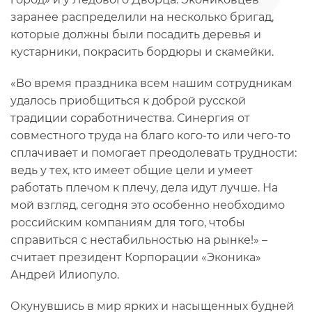
заранее распределили на несколько бригад,
которые должны были посадить деревья и
кустарники, покрасить бордюры и скамейки.
«Во время праздника всем нашим сотрудникам
удалось приобщиться к доброй русской
традиции соработничества. Синергия от
совместного труда на благо кого-то или чего-то
сплачивает и помогает преодолевать трудности:
ведь у тех, кто имеет общие цели и умеет
работать плечом к плечу, дела идут лучше. На
мой взгляд, сегодня это особенно необходимо
российским компаниям для того, чтобы
справиться с нестабильностью на рынке!» –
считает президент Корпорации «Эконика»
Андрей Илиопуло.
Окунувшись в мир ярких и насыщенных будней