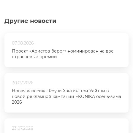
Другие новости
07.08.2026
Проект «Аристов берег» номинирован на две
отраслевые премии
30.07.2026
Новая классика: Роузи Хантингтон-Уайтли в
новой рекламной кампании EKONIKA осень-зима
2026
23.07.2026